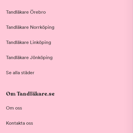
Tandläkare Örebro
Tandläkare Norrköping
Tandläkare Linköping
Tandläkare Jönköping
Se alla städer
Om Tandläkare.se
Om oss
Kontakta oss