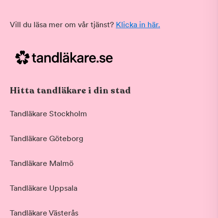
Vill du läsa mer om vår tjänst?
Klicka in här.
Hitta tandläkare i din stad
Tandläkare Stockholm
Tandläkare Göteborg
Tandläkare Malmö
Tandläkare Uppsala
Tandläkare Västerås