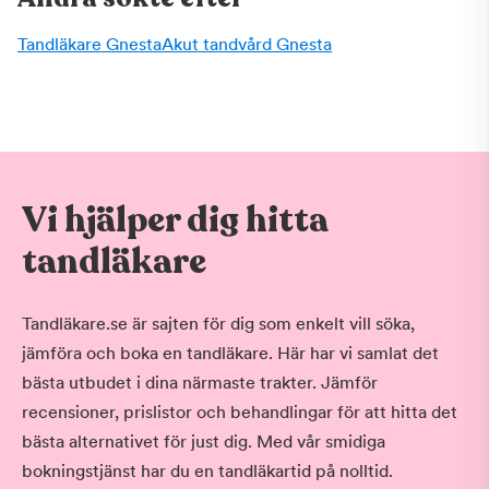
Tandläkare Gnesta
Akut tandvård Gnesta
Vi hjälper dig hitta
tandläkare
Tandläkare.se är sajten för dig som enkelt vill söka,
jämföra och boka en tandläkare. Här har vi samlat det
bästa utbudet i dina närmaste trakter. Jämför
recensioner, prislistor och behandlingar för att hitta det
bästa alternativet för just dig. Med vår smidiga
bokningstjänst har du en tandläkartid på nolltid.