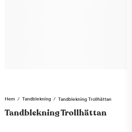
Hem
/
Tandblekning
/
Tandblekning Trollhättan
Tandblekning Trollhättan