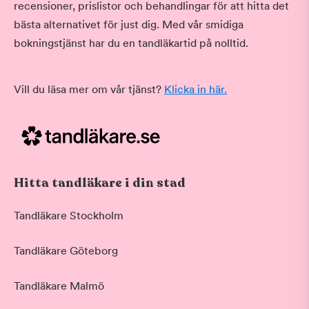
recensioner, prislistor och behandlingar för att hitta det
bästa alternativet för just dig. Med vår smidiga
bokningstjänst har du en tandläkartid på nolltid.
Vill du läsa mer om vår tjänst?
Klicka in här.
Hitta tandläkare i din stad
Tandläkare Stockholm
Tandläkare Göteborg
Tandläkare Malmö