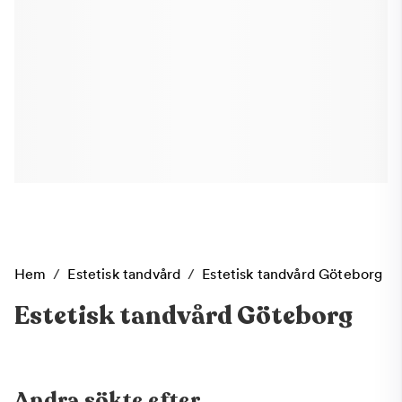
Hem
/
Estetisk tandvård
/
Estetisk tandvård Göteborg
Estetisk tandvård Göteborg
Andra sökte efter