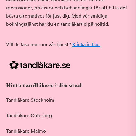
recensioner, prislistor och behandlingar för att hitta det
bästa alternativet för just dig. Med vår smidiga
bokningstjänst har du en tandläkartid på nolltid.
Vill du läsa mer om vår tjänst?
Klicka in här.
Hitta tandläkare i din stad
Tandläkare Stockholm
Tandläkare Göteborg
Tandläkare Malmö