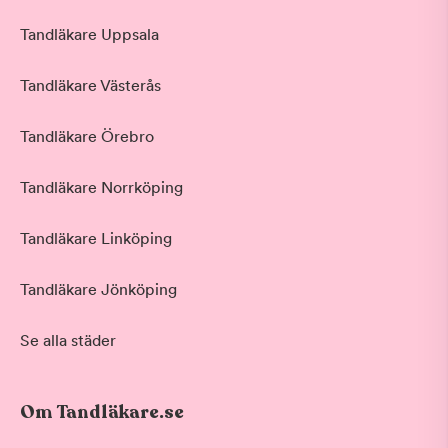
Tandläkare Uppsala
Tandläkare Västerås
Tandläkare Örebro
Tandläkare Norrköping
Tandläkare Linköping
Tandläkare Jönköping
Se alla städer
Om Tandläkare.se