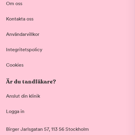
Om oss
Kontakta oss
Användarvillkor
Integritetspolicy
Cookies
Är du tandläkare?
Anslut din klinik
Logga in
Birger Jarlsgatan 57, 113 56 Stockholm