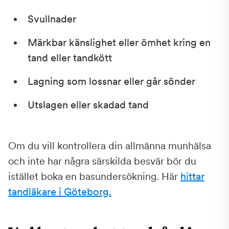
Svullnader
Märkbar känslighet eller ömhet kring en
tand eller tandkött
Lagning som lossnar eller går sönder
Utslagen eller skadad tand
Om du vill kontrollera din allmänna munhälsa
och inte har några särskilda besvär bör du
istället boka en basundersökning. Här
hittar
tandläkare i Göteborg.