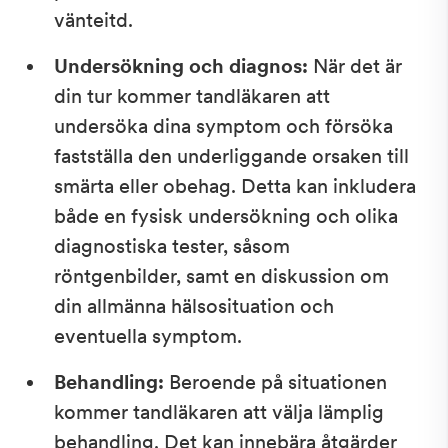
vänteitd.
Undersökning och diagnos:
När det är
din tur kommer tandläkaren att
undersöka dina symptom och försöka
fastställa den underliggande orsaken till
smärta eller obehag. Detta kan inkludera
både en fysisk undersökning och olika
diagnostiska tester, såsom
röntgenbilder, samt en diskussion om
din allmänna hälsosituation och
eventuella symptom.
Behandling:
Beroende på situationen
kommer tandläkaren att välja lämplig
behandling. Det kan innebära åtgärder