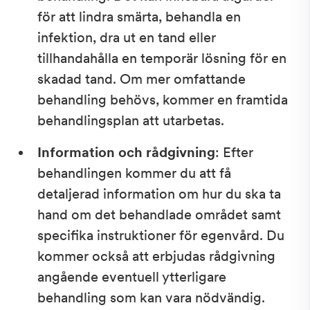
för att lindra smärta, behandla en
infektion, dra ut en tand eller
tillhandahålla en temporär lösning för en
skadad tand. Om mer omfattande
behandling behövs, kommer en framtida
behandlingsplan att utarbetas.
Information och rådgivning
: Efter
behandlingen kommer du att få
detaljerad information om hur du ska ta
hand om det behandlade området samt
specifika instruktioner för egenvård. Du
kommer också att erbjudas rådgivning
angående eventuell ytterligare
behandling som kan vara nödvändig.