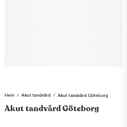
Hem
/
Akut tandvård
/
Akut tandvård Göteborg
Akut tandvård Göteborg