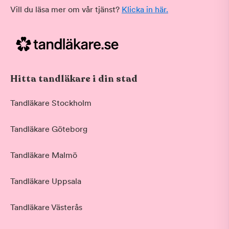
Vill du läsa mer om vår tjänst?
Klicka in här.
Hitta tandläkare i din stad
Tandläkare Stockholm
Tandläkare Göteborg
Tandläkare Malmö
Tandläkare Uppsala
Tandläkare Västerås