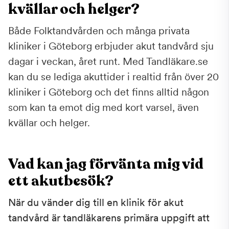
kvällar och helger?
Både Folktandvården och många privata
kliniker i Göteborg erbjuder akut tandvård sju
dagar i veckan, året runt. Med Tandläkare.se
kan du se lediga akuttider i realtid från över 20
kliniker i Göteborg och det finns alltid någon
som kan ta emot dig med kort varsel, även
kvällar och helger.
Vad kan jag förvänta mig vid
ett akutbesök?
När du vänder dig till en klinik för akut
tandvård är tandläkarens primära uppgift att