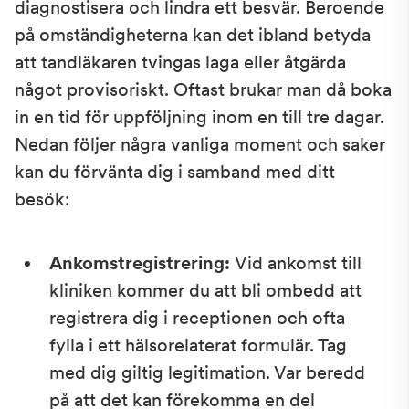
diagnostisera och lindra ett besvär. Beroende
på omständigheterna kan det ibland betyda
att tandläkaren tvingas laga eller åtgärda
något provisoriskt. Oftast brukar man då boka
in en tid för uppföljning inom en till tre dagar.
Nedan följer några vanliga moment och saker
kan du förvänta dig i samband med ditt
besök:
Ankomstregistrering:
Vid ankomst till
kliniken kommer du att bli ombedd att
registrera dig i receptionen och ofta
fylla i ett hälsorelaterat formulär. Tag
med dig giltig legitimation. Var beredd
på att det kan förekomma en del