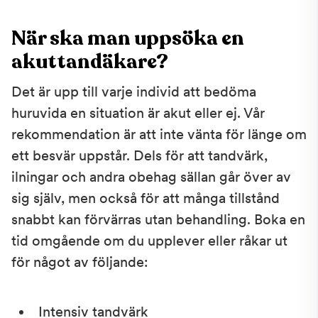
När ska man uppsöka en
akuttandäkare?
Det är upp till varje individ att bedöma
huruvida en situation är akut eller ej. Vår
rekommendation är att inte vänta för länge om
ett besvär uppstår. Dels för att tandvärk,
ilningar och andra obehag sällan går över av
sig själv, men också för att många tillstånd
snabbt kan förvärras utan behandling. Boka en
tid omgående om
du upplever eller råkar ut
för något av följande:
Intensiv tandvärk