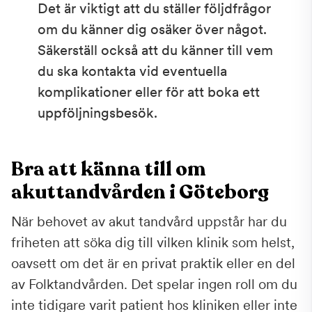
Det är viktigt att du ställer följdfrågor
om du känner dig osäker över något.
Säkerställ också att du känner till vem
du ska kontakta vid eventuella
komplikationer eller för att boka ett
uppföljningsbesök.
Bra att känna till om
akuttandvården i Göteborg
När behovet av akut tandvård uppstår har du
friheten att söka dig till vilken klinik som helst,
oavsett om det är en privat praktik eller en del
av Folktandvården. Det spelar ingen roll om du
inte tidigare varit patient hos kliniken eller inte