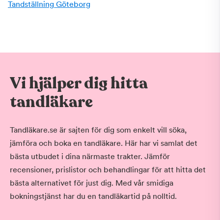
Tandställning Göteborg
Vi hjälper dig hitta
tandläkare
Tandläkare.se är sajten för dig som enkelt vill söka,
jämföra och boka en tandläkare. Här har vi samlat det
bästa utbudet i dina närmaste trakter. Jämför
recensioner, prislistor och behandlingar för att hitta det
bästa alternativet för just dig. Med vår smidiga
bokningstjänst har du en tandläkartid på nolltid.