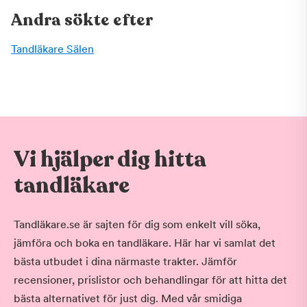
Andra sökte efter
Tandläkare Sälen
Vi hjälper dig hitta
tandläkare
Tandläkare.se är sajten för dig som enkelt vill söka,
jämföra och boka en tandläkare. Här har vi samlat det
bästa utbudet i dina närmaste trakter. Jämför
recensioner, prislistor och behandlingar för att hitta det
bästa alternativet för just dig. Med vår smidiga