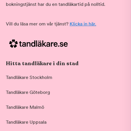
bokningstjänst har du en tandläkartid på nolltid.
Vill du läsa mer om vår tjänst?
Klicka in här.
Hitta tandläkare i din stad
Tandläkare Stockholm
Tandläkare Göteborg
Tandläkare Malmö
Tandläkare Uppsala