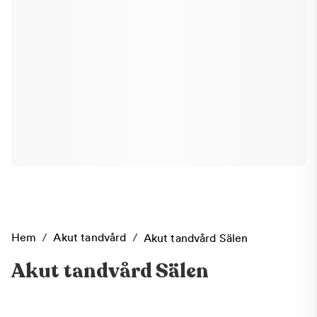
Hem
/
Akut tandvård
/
Akut tandvård Sälen
Akut tandvård Sälen