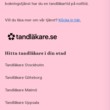
bokningstjänst har du en tandläkartid på nolltid.
Vill du läsa mer om vår tjänst?
Klicka in här.
Hitta tandläkare i din stad
Tandläkare Stockholm
Tandläkare Göteborg
Tandläkare Malmö
Tandläkare Uppsala