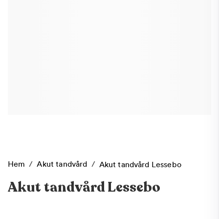
Hem
/
Akut tandvård
/
Akut tandvård Lessebo
Akut tandvård Lessebo