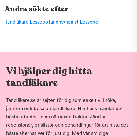
Andra sökte efter
Tandläkare Lessebo
Tandhygienist Lessebo
Vi hjälper dig hitta
tandläkare
Tandläkare.se är sajten för dig som enkelt vill söka,
jämföra och boka en tandläkare. Här har vi samlat det
bästa utbudet i dina närmaste trakter. Jämför
recensioner, prislistor och behandlingar för att hitta det
bästa alternativet för just dig. Med vår smidiga