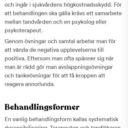
och ingår i sjukvårdens högkostnadsskydd. För
att behandlingen ska gälla krävs ett samarbete
mellan tandvården och en psykolog eller
psykoterapeut.
Genom övningar och samtal arbetar man för
att vända de negativa upplevelserna till
positiva. Eftersom man ofta spänner sig när
man är rädd gör man avslappningsövningar
och tankeövningar för att få kroppen att
reagera annorlunda.
Behandlingsformer
En vanlig behandlingsform kallas systematisk
desensibilisering. Terapeuten och tandläkaren