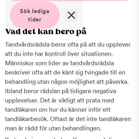
Sök lediga
tider
Vad det kan bero på
Tandvårdsrädsla beror ofta på att du upplever
att du inte har kontroll över situationen.
Människor som lider av tandvårdsrädsla
beskriver ofta att de känt sig tvingade till en
behandling utan någon möjlighet att påverka.
Ibland beror rädslan på tidigare negativa
upplevelser. Det är viktigt att prata med
tandläkaren om hur du känner inför ett
tandläkarbesök. Oftast är det inte tandläkaren
man är rädd för utan behandlingen.