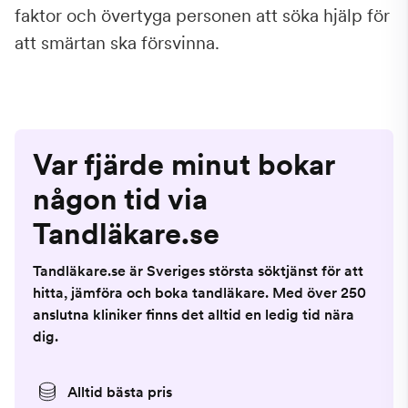
faktor och övertyga personen att söka hjälp för
att smärtan ska försvinna.
Var fjärde minut bokar
någon tid via
Tandläkare.se
Tandläkare.se är Sveriges största söktjänst för att
hitta, jämföra och boka tandläkare. Med över 250
anslutna kliniker finns det alltid en ledig tid nära
dig.
Alltid bästa pris