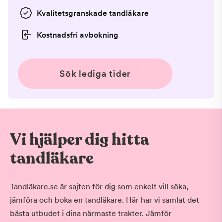
Kvalitetsgranskade tandläkare
Kostnadsfri avbokning
Sök lediga tider
Vi hjälper dig hitta
tandläkare
Tandläkare.se är sajten för dig som enkelt vill söka,
jämföra och boka en tandläkare. Här har vi samlat det
bästa utbudet i dina närmaste trakter. Jämför