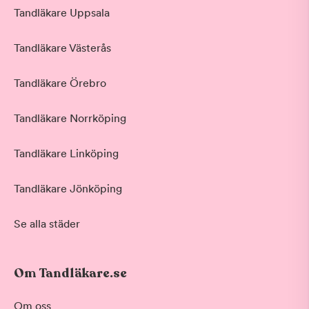
Tandläkare Uppsala
Tandläkare Västerås
Tandläkare Örebro
Tandläkare Norrköping
Tandläkare Linköping
Tandläkare Jönköping
Se alla städer
Om Tandläkare.se
Om oss