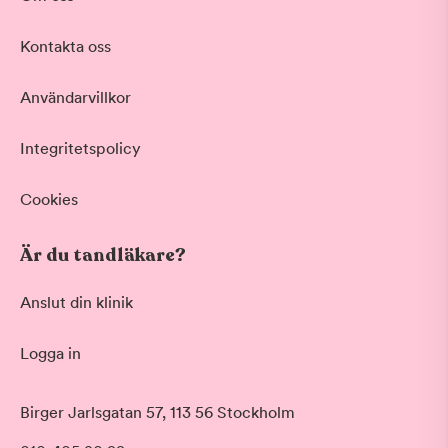
Kontakta oss
Användarvillkor
Integritetspolicy
Cookies
Är du tandläkare?
Anslut din klinik
Logga in
Birger Jarlsgatan 57, 113 56 Stockholm