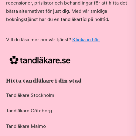
recensioner, prislistor och behandlingar för att hitta det
bästa alternativet för just dig. Med vår smidiga
bokningstjänst har du en tandläkartid på nolltid.
Vill du läsa mer om vår tjänst?
Klicka in här.
Hitta tandläkare i din stad
Tandläkare Stockholm
Tandläkare Göteborg
Tandläkare Malmö