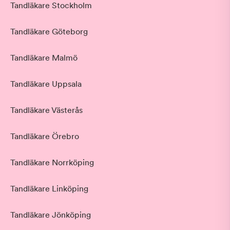
Tandläkare Stockholm
Tandläkare Göteborg
Tandläkare Malmö
Tandläkare Uppsala
Tandläkare Västerås
Tandläkare Örebro
Tandläkare Norrköping
Tandläkare Linköping
Tandläkare Jönköping