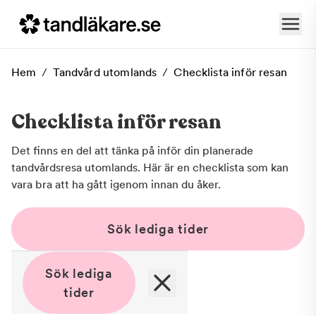
Hem
/
Tandvård utomlands
/
Checklista inför resan
Checklista inför resan
Det finns en del att tänka på inför din planerade
tandvårdsresa utomlands. Här är en checklista som kan
vara bra att ha gått igenom innan du åker.
Sök lediga tider
Sök lediga
tider