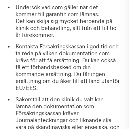
Undersök vad som gäller när det
kommer till garantin som lämnas.
Det kan skilja sig mycket beroende på
klinik och behandling, allt från ett till tio
år förekommer.
Kontakta Försäkringskassan i god tid och
ta reda på vilken dokumentation som
krävs för att få ersättning. Du kan också
få ett förhandsbesked om din
kommande ersättning. Du får ingen
ersättning om du åker till ett land utanför
EU/EES.
Säkerställ att den klinik du valt kan
lämna den dokumentation som
Försäkringskassan kräver.
Journalanteckningar och liknande ska
vara på skandinaviska eller engelska, och