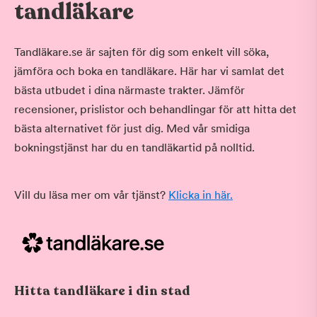
tandläkare
Tandläkare.se är sajten för dig som enkelt vill söka,
jämföra och boka en tandläkare. Här har vi samlat det
bästa utbudet i dina närmaste trakter. Jämför
recensioner, prislistor och behandlingar för att hitta det
bästa alternativet för just dig. Med vår smidiga
bokningstjänst har du en tandläkartid på nolltid.
Vill du läsa mer om vår tjänst?
Klicka in här.
Hitta tandläkare i din stad