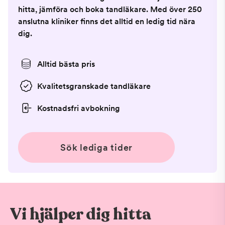
hitta, jämföra och boka tandläkare. Med över 250
anslutna kliniker finns det alltid en ledig tid nära
dig.
Alltid bästa pris
Kvalitetsgranskade tandläkare
Kostnadsfri avbokning
Sök lediga tider
Vi hjälper dig hitta