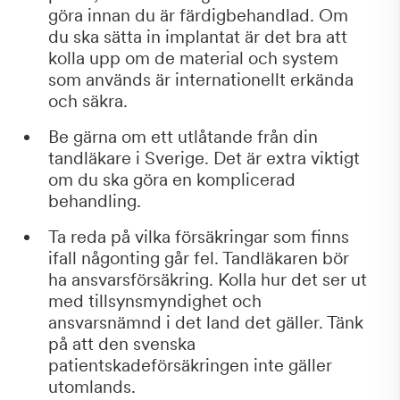
göra innan du är färdigbehandlad. Om
du ska sätta in implantat är det bra att
kolla upp om de material och system
som används är internationellt erkända
och säkra.
Be gärna om ett utlåtande från din
tandläkare i Sverige. Det är extra viktigt
om du ska göra en komplicerad
behandling.
Ta reda på vilka försäkringar som finns
ifall någonting går fel. Tandläkaren bör
ha ansvarsförsäkring. Kolla hur det ser ut
med tillsynsmyndighet och
ansvarsnämnd i det land det gäller. Tänk
på att den svenska
patientskadeförsäkringen inte gäller
utomlands.