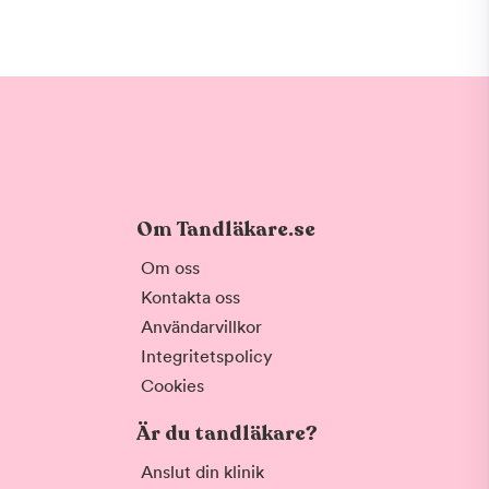
Om Tandläkare.se
Om oss
Kontakta oss
Användarvillkor
Integritetspolicy
Cookies
Är du tandläkare?
Anslut din klinik