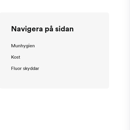
Navigera på sidan
Munhygien
Kost
Fluor skyddar