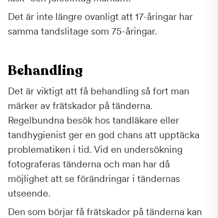
Det är inte längre ovanligt att 17-åringar har
samma tandslitage som 75-åringar.
Behandling
Det är viktigt att få behandling så fort man
märker av frätskador på tänderna.
Regelbundna besök hos tandläkare eller
tandhygienist ger en god chans att upptäcka
problematiken i tid. Vid en undersökning
fotograferas tänderna och man har då
möjlighet att se förändringar i tändernas
utseende.
Den som börjar få frätskador på tänderna kan