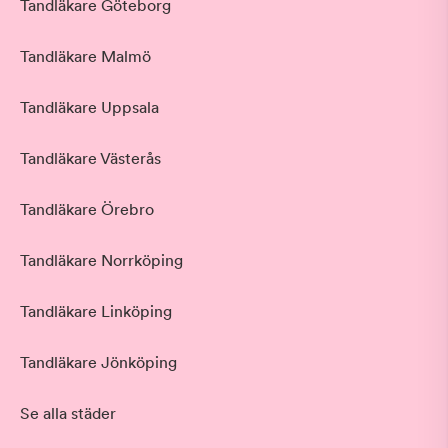
Tandläkare Göteborg
Tandläkare Malmö
Tandläkare Uppsala
Tandläkare Västerås
Tandläkare Örebro
Tandläkare Norrköping
Tandläkare Linköping
Tandläkare Jönköping
Se alla städer