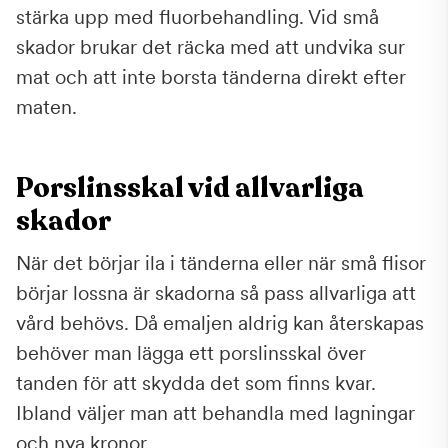
stärka upp med fluorbehandling. Vid små
skador brukar det räcka med att undvika sur
mat och att inte borsta tänderna direkt efter
maten.
Porslinsskal vid allvarliga
skador
När det börjar ila i tänderna eller när små flisor
börjar lossna är skadorna så pass allvarliga att
vård behövs. Då emaljen aldrig kan återskapas
behöver man lägga ett porslinsskal över
tanden för att skydda det som finns kvar.
Ibland väljer man att behandla med lagningar
och nya kronor.