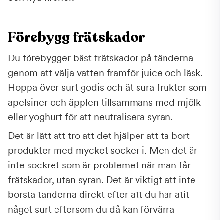
Förebygg frätskador
Du förebygger bäst frätskador på tänderna
genom att välja vatten framför juice och läsk.
Hoppa över surt godis och ät sura frukter som
apelsiner och äpplen tillsammans med mjölk
eller yoghurt för att neutralisera syran.
Det är lätt att tro att det hjälper att ta bort
produkter med mycket socker i. Men det är
inte sockret som är problemet när man får
frätskador, utan syran. Det är viktigt att inte
borsta tänderna direkt efter att du har ätit
något surt eftersom du då kan förvärra