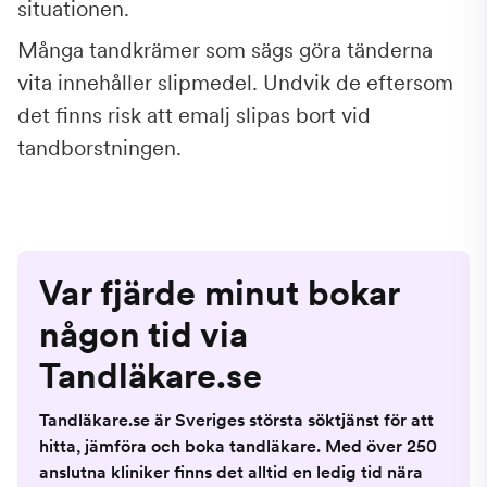
situationen.
Många tandkrämer som sägs göra tänderna
vita innehåller slipmedel. Undvik de eftersom
det finns risk att emalj slipas bort vid
tandborstningen.
Var fjärde minut bokar
någon tid via
Tandläkare.se
Tandläkare.se är Sveriges största söktjänst för att
hitta, jämföra och boka tandläkare. Med över 250
anslutna kliniker finns det alltid en ledig tid nära