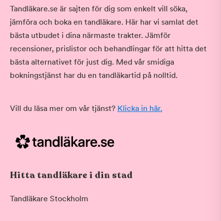
Tandläkare.se är sajten för dig som enkelt vill söka,
jämföra och boka en tandläkare. Här har vi samlat det
bästa utbudet i dina närmaste trakter. Jämför
recensioner, prislistor och behandlingar för att hitta det
bästa alternativet för just dig. Med vår smidiga
bokningstjänst har du en tandläkartid på nolltid.
Vill du läsa mer om vår tjänst?
Klicka in här.
Hitta tandläkare i din stad
Tandläkare Stockholm