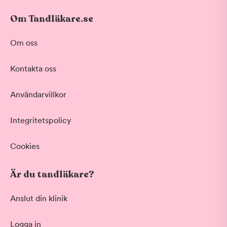
Om Tandläkare.se
Om oss
Kontakta oss
Användarvillkor
Integritetspolicy
Cookies
Är du tandläkare?
Anslut din klinik
Logga in