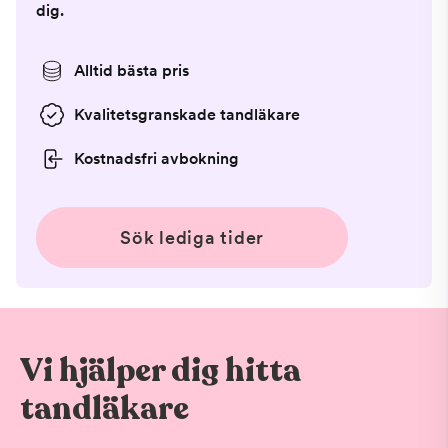
dig.
Alltid bästa pris
Kvalitetsgranskade tandläkare
Kostnadsfri avbokning
Sök lediga tider
Vi hjälper dig hitta
tandläkare