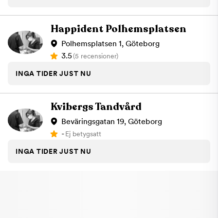
Happident Polhemsplatsen
Polhemsplatsen 1, Göteborg
3.5
(5 recensioner)
INGA TIDER JUST NU
Kvibergs Tandvård
Beväringsgatan 19, Göteborg
-
Ej betygsatt
INGA TIDER JUST NU