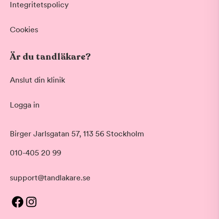
Integritetspolicy
Cookies
Är du tandläkare?
Anslut din klinik
Logga in
Birger Jarlsgatan 57, 113 56 Stockholm
010-405 20 99
support@tandlakare.se