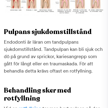
Pulpans sjukdomstillstånd
Endodonti är läran om tandpulpans
sjukdomstillstånd. Tandpulpan kan bli sjuk och
dö på grund av sprickor, kariesangrepp som
gått för långt eller en traumaskada. För att
behandla detta krävs oftast en rotfyllning.
Behandling sker med
rotfyllning