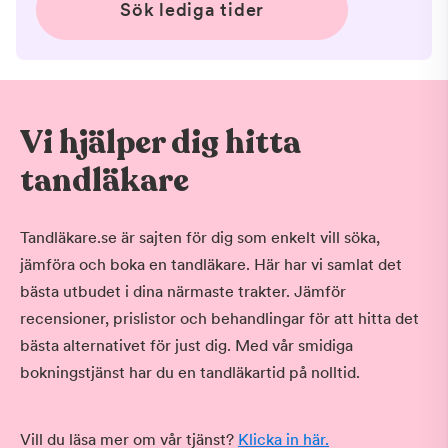
Sök lediga tider
Vi hjälper dig hitta
tandläkare
Tandläkare.se är sajten för dig som enkelt vill söka,
jämföra och boka en tandläkare. Här har vi samlat det
bästa utbudet i dina närmaste trakter. Jämför
recensioner, prislistor och behandlingar för att hitta det
bästa alternativet för just dig. Med vår smidiga
bokningstjänst har du en tandläkartid på nolltid.
Vill du läsa mer om vår tjänst?
Klicka in här.