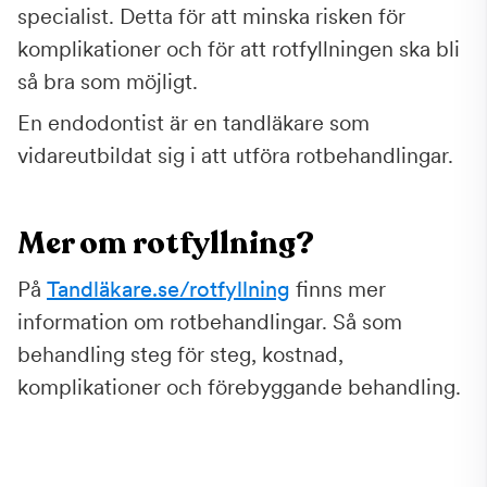
specialist. Detta för att minska risken för
komplikationer och för att rotfyllningen ska bli
så bra som möjligt.
En endodontist är en tandläkare som
vidareutbildat sig i att utföra rotbehandlingar.
Mer om rotfyllning?
På
Tandläkare.se/rotfyllning
finns mer
information om rotbehandlingar. Så som
behandling steg för steg, kostnad,
komplikationer och förebyggande behandling.