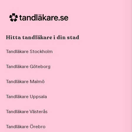
Hitta tandläkare i din stad
Tandläkare Stockholm
Tandläkare Göteborg
Tandläkare Malmö
Tandläkare Uppsala
Tandläkare Västerås
Tandläkare Örebro