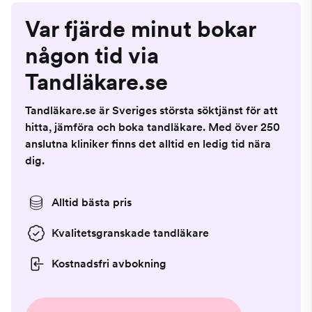
Var fjärde minut bokar
någon tid via
Tandläkare.se
Tandläkare.se är Sveriges största söktjänst för att
hitta, jämföra och boka tandläkare. Med över 250
anslutna kliniker finns det alltid en ledig tid nära
dig.
Alltid bästa pris
Kvalitetsgranskade tandläkare
Kostnadsfri avbokning