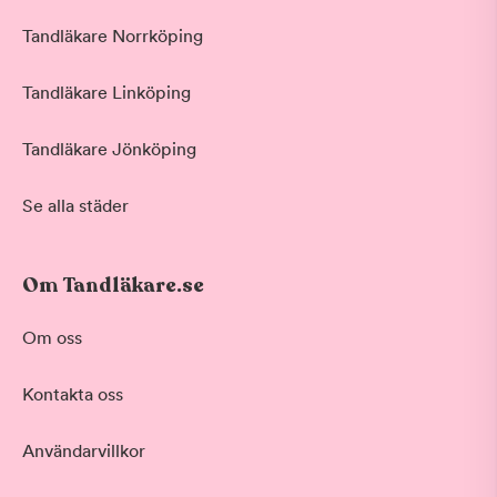
Tandläkare Norrköping
Tandläkare Linköping
Tandläkare Jönköping
Se alla städer
Om Tandläkare.se
Om oss
Kontakta oss
Användarvillkor