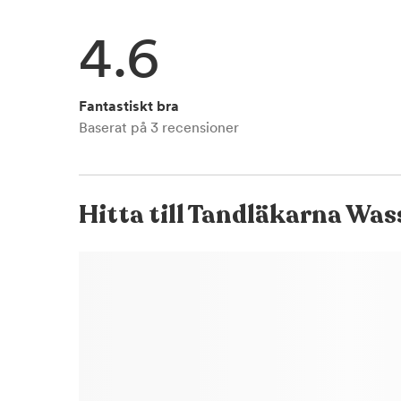
4.6
Fantastiskt bra
Baserat på
3
recensioner
Hitta till
Tandläkarna Was