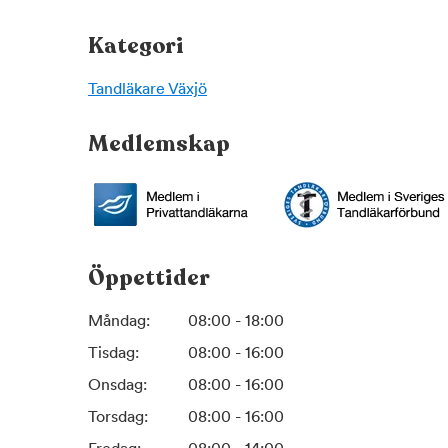
Kategori
Tandläkare
Växjö
Medlemskap
Öppettider
Måndag:
08:00 - 18:00
Tisdag:
08:00 - 16:00
Onsdag:
08:00 - 16:00
Torsdag:
08:00 - 16:00