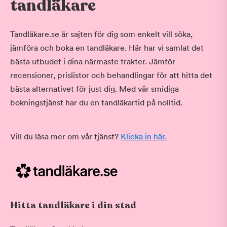
tandläkare
Tandläkare.se är sajten för dig som enkelt vill söka,
jämföra och boka en tandläkare. Här har vi samlat det
bästa utbudet i dina närmaste trakter. Jämför
recensioner, prislistor och behandlingar för att hitta det
bästa alternativet för just dig. Med vår smidiga
bokningstjänst har du en tandläkartid på nolltid.
Vill du läsa mer om vår tjänst?
Klicka in här.
Hitta tandläkare i din stad