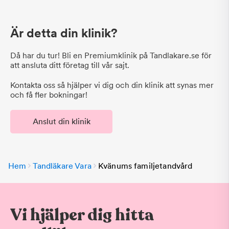
Är detta din klinik?
Då har du tur! Bli en Premiumklinik på Tandlakare.se för
att ansluta ditt företag till vår sajt.
Kontakta oss så hjälper vi dig och din klinik att synas mer
och få fler bokningar!
Anslut din klinik
Hem
Tandläkare Vara
Kvänums familjetandvård
Vi hjälper dig hitta