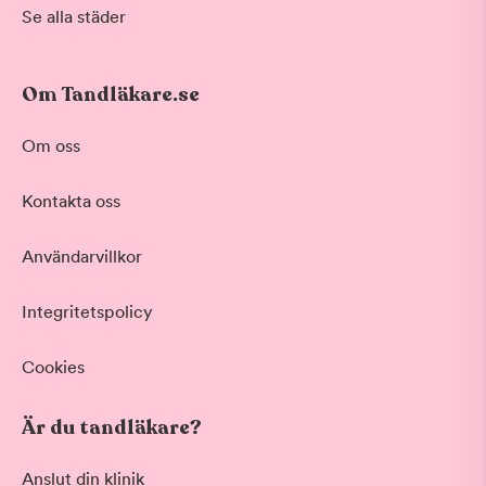
Se alla städer
Om Tandläkare.se
Om oss
Kontakta oss
Användarvillkor
Integritetspolicy
Cookies
Är du tandläkare?
Anslut din klinik