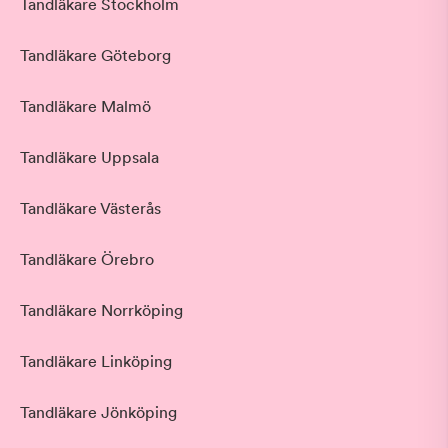
Tandläkare Stockholm
Tandläkare Göteborg
Tandläkare Malmö
Tandläkare Uppsala
Tandläkare Västerås
Tandläkare Örebro
Tandläkare Norrköping
Tandläkare Linköping
Tandläkare Jönköping