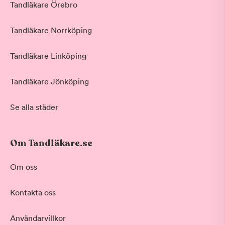
Tandläkare Örebro
Tandläkare Norrköping
Tandläkare Linköping
Tandläkare Jönköping
Se alla städer
Om Tandläkare.se
Om oss
Kontakta oss
Användarvillkor