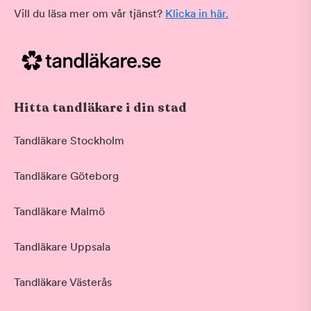
Vill du läsa mer om vår tjänst?
Klicka in här.
Hitta tandläkare i din stad
Tandläkare Stockholm
Tandläkare Göteborg
Tandläkare Malmö
Tandläkare Uppsala
Tandläkare Västerås