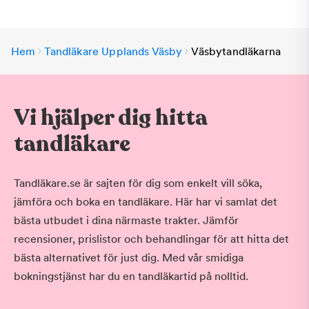
Hem
Tandläkare Upplands Väsby
Väsbytandläkarna
Vi hjälper dig hitta
tandläkare
Tandläkare.se är sajten för dig som enkelt vill söka,
jämföra och boka en tandläkare. Här har vi samlat det
bästa utbudet i dina närmaste trakter. Jämför
recensioner, prislistor och behandlingar för att hitta det
bästa alternativet för just dig. Med vår smidiga
bokningstjänst har du en tandläkartid på nolltid.