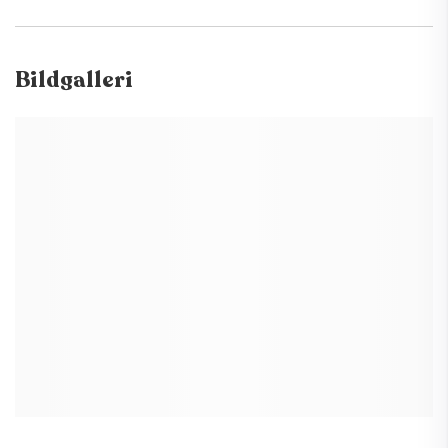
Bildgalleri