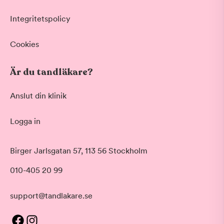
Integritetspolicy
Cookies
Är du tandläkare?
Anslut din klinik
Logga in
Birger Jarlsgatan 57, 113 56 Stockholm
010-405 20 99
support@tandlakare.se