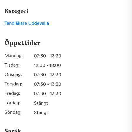
Kategori
Tandläkare
Uddevalla
Öppettider
Måndag:
07:30 - 13:30
Tisdag:
12:00 - 18:00
Onsdag:
07:30 - 13:30
Torsdag:
07:30 - 13:30
Fredag:
07:30 - 13:30
Lördag:
Stängt
Söndag:
Stängt
Språk