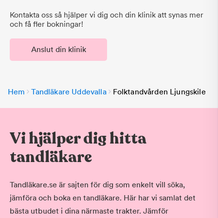
Kontakta oss så hjälper vi dig och din klinik att synas mer
och få fler bokningar!
Anslut din klinik
Hem
Tandläkare Uddevalla
Folktandvården Ljungskile
Vi hjälper dig hitta
tandläkare
Tandläkare.se är sajten för dig som enkelt vill söka,
jämföra och boka en tandläkare. Här har vi samlat det
bästa utbudet i dina närmaste trakter. Jämför