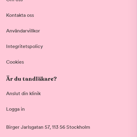
Kontakta oss
Användarvillkor
Integritetspolicy
Cookies
Är du tandläkare?
Anslut din klinik
Logga in
Birger Jarlsgatan 57, 113 56 Stockholm