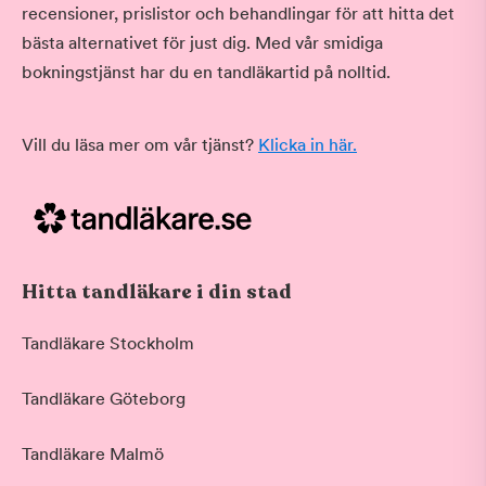
recensioner, prislistor och behandlingar för att hitta det
bästa alternativet för just dig. Med vår smidiga
bokningstjänst har du en tandläkartid på nolltid.
Vill du läsa mer om vår tjänst?
Klicka in här.
Hitta tandläkare i din stad
Tandläkare Stockholm
Tandläkare Göteborg
Tandläkare Malmö