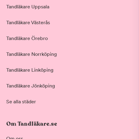
Tandläkare Uppsala
Tandläkare Västerås
Tandläkare Örebro
Tandläkare Norrköping
Tandläkare Linköping
Tandläkare Jönköping
Se alla städer
Om Tandläkare.se
Om oss