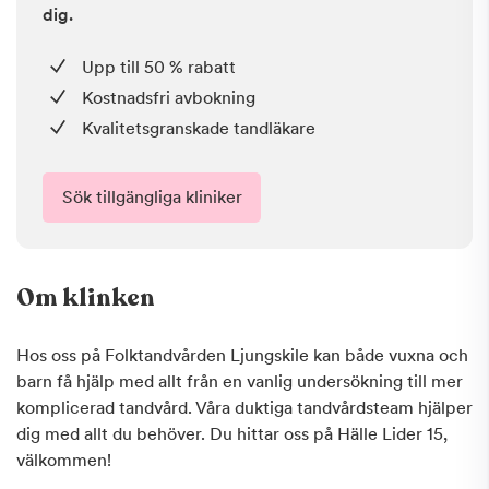
dig.
Upp till 50 % rabatt
Kostnadsfri avbokning
Kvalitetsgranskade tandläkare
Sök tillgängliga kliniker
Om klinken
Hos oss på Folktandvården Ljungskile kan både vuxna och
barn få hjälp med allt från en vanlig undersökning till mer
komplicerad tandvård. Våra duktiga tandvårdsteam hjälper
dig med allt du behöver. Du hittar oss på Hälle Lider 15,
välkommen!