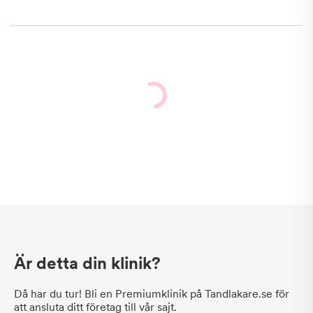
Är detta din klinik?
Då har du tur! Bli en Premiumklinik på Tandlakare.se för
att ansluta ditt företag till vår sajt.