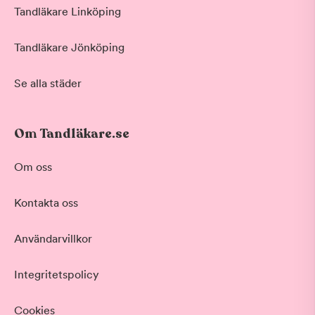
Tandläkare Linköping
Tandläkare Jönköping
Se alla städer
Om Tandläkare.se
Om oss
Kontakta oss
Användarvillkor
Integritetspolicy
Cookies