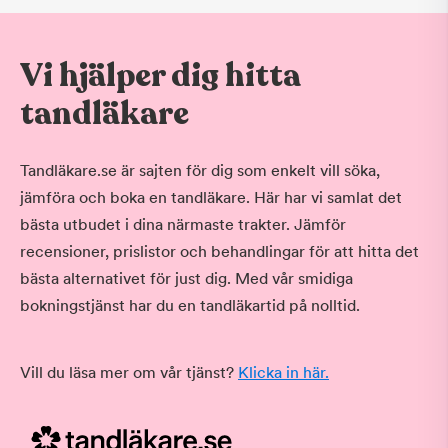
Vi hjälper dig hitta
tandläkare
Tandläkare.se är sajten för dig som enkelt vill söka,
jämföra och boka en tandläkare. Här har vi samlat det
bästa utbudet i dina närmaste trakter. Jämför
recensioner, prislistor och behandlingar för att hitta det
bästa alternativet för just dig. Med vår smidiga
bokningstjänst har du en tandläkartid på nolltid.
Vill du läsa mer om vår tjänst?
Klicka in här.