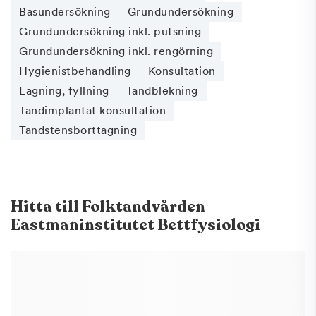
Basundersökning
Grundundersökning
Grundundersökning inkl. putsning
Grundundersökning inkl. rengörning
Hygienistbehandling
Konsultation
Lagning, fyllning
Tandblekning
Tandimplantat konsultation
Tandstensborttagning
Hitta till
Folktandvården
Eastmaninstitutet Bettfysiologi