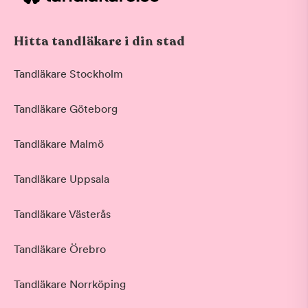
Hitta tandläkare i din stad
Tandläkare Stockholm
Tandläkare Göteborg
Tandläkare Malmö
Tandläkare Uppsala
Tandläkare Västerås
Tandläkare Örebro
Tandläkare Norrköping