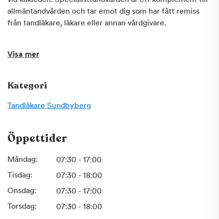
allmäntandvården och tar emot dig som har fått remiss
från tandläkare, läkare eller annan vårdgivare.
Visa mer
Kategori
Tandläkare
Sundbyberg
Öppettider
Måndag:
07:30 - 17:00
Tisdag:
07:30 - 18:00
Onsdag:
07:30 - 17:00
Torsdag:
07:30 - 18:00