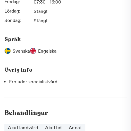
Fredag:
07:30 - 16:00
Lördag:
Stängt
Söndag:
Stängt
Språk
Svenska
Engelska
Övrig info
Erbjuder specialistvård
Behandlingar
Akuttandvård
Akuttid
Annat