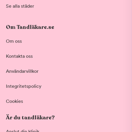
Se alla städer
Om Tandläkare.se
Om oss
Kontakta oss
Användarvillkor
Integritetspolicy
Cookies
Är du tandläkare?
Anslut din klinik