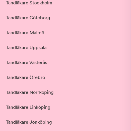
Tandläkare Stockholm
Tandläkare Göteborg
Tandläkare Malmö
Tandläkare Uppsala
Tandläkare Västerås
Tandläkare Örebro
Tandläkare Norrköping
Tandläkare Linköping
Tandläkare Jönköping