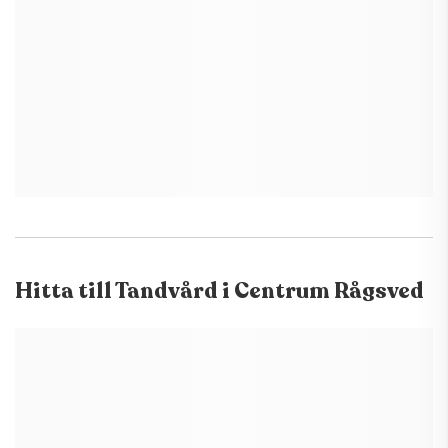
Hitta till
Tandvård i Centrum Rågsved