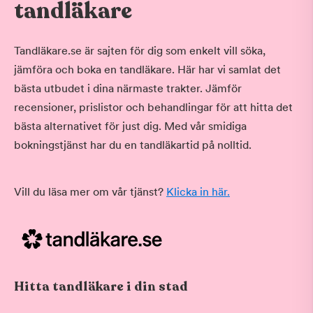
tandläkare
Tandläkare.se är sajten för dig som enkelt vill söka,
jämföra och boka en tandläkare. Här har vi samlat det
bästa utbudet i dina närmaste trakter. Jämför
recensioner, prislistor och behandlingar för att hitta det
bästa alternativet för just dig. Med vår smidiga
bokningstjänst har du en tandläkartid på nolltid.
Vill du läsa mer om vår tjänst?
Klicka in här.
Hitta tandläkare i din stad