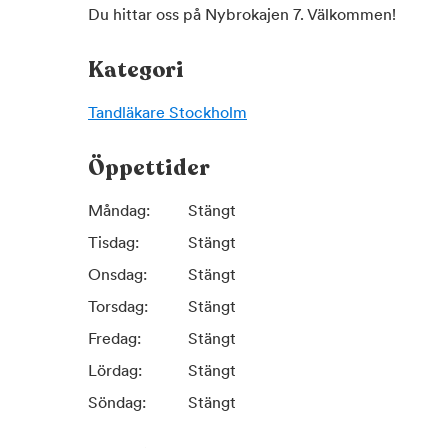
Du hittar oss på Nybrokajen 7. Välkommen!
Kategori
Tandläkare
Stockholm
Öppettider
Måndag:
Stängt
Tisdag:
Stängt
Onsdag:
Stängt
Torsdag:
Stängt
Fredag:
Stängt
Lördag:
Stängt
Söndag:
Stängt