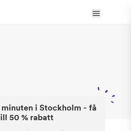
 minuten i Stockholm - få
ill 50 % rabatt