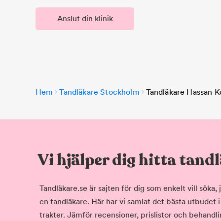
Anslut din klinik
Hem
Tandläkare Stockholm
Tandläkare Hassan K
Vi hjälper dig hitta tand
Tandläkare.se är sajten för dig som enkelt vill söka
en tandläkare. Här har vi samlat det bästa utbudet 
trakter. Jämför recensioner, prislistor och behandlin