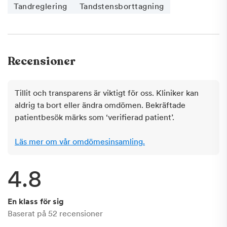
Tandreglering
Tandstensborttagning
Recensioner
Tillit och transparens är viktigt för oss. Kliniker kan
aldrig ta bort eller ändra omdömen. Bekräftade
patientbesök märks som ‘verifierad patient’.
Läs mer om vår omdömesinsamling.
4.8
En klass för sig
Baserat på
52
recensioner