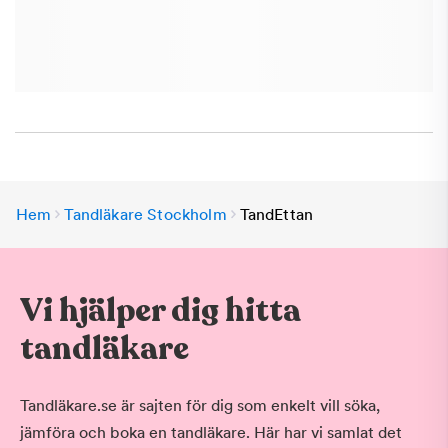
Hem
Tandläkare Stockholm
TandEttan
Vi hjälper dig hitta
tandläkare
Tandläkare.se är sajten för dig som enkelt vill söka,
jämföra och boka en tandläkare. Här har vi samlat det