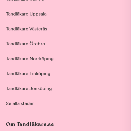
Tandläkare Uppsala
Tandläkare Västerås
Tandläkare Örebro
Tandläkare Norrköping
Tandläkare Linköping
Tandläkare Jönköping
Se alla städer
Om Tandläkare.se