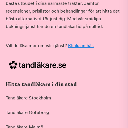
bästa utbudet i dina närmaste trakter. Jämför
recensioner, prislistor och behandlingar för att hitta det
bästa alternativet för just dig. Med vår smidiga
bokningstjänst har du en tandläkartid på nolltid.
Vill du läsa mer om vår tjänst?
Klicka in här.
Hitta tandläkare i din stad
Tandläkare Stockholm
Tandläkare Göteborg
Tandläkare Malmö