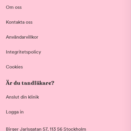
Om oss
Kontakta oss
Användarvillkor
Integritetspolicy
Cookies
Är du tandläkare?
Anslut din klinik
Logga in
Birger Jarlsgatan 57, 113 56 Stockholm