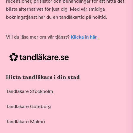
recensioner, prislistor och behandlingar för att hitta det
bästa alternativet för just dig. Med vår smidiga
bokningstjänst har du en tandläkartid på nolltid.
Vill du läsa mer om vår tjänst?
Klicka in här.
Hitta tandläkare i din stad
Tandläkare Stockholm
Tandläkare Göteborg
Tandläkare Malmö