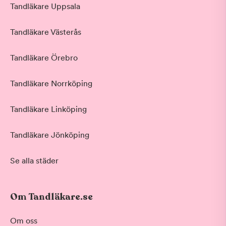
Tandläkare Uppsala
Tandläkare Västerås
Tandläkare Örebro
Tandläkare Norrköping
Tandläkare Linköping
Tandläkare Jönköping
Se alla städer
Om Tandläkare.se
Om oss