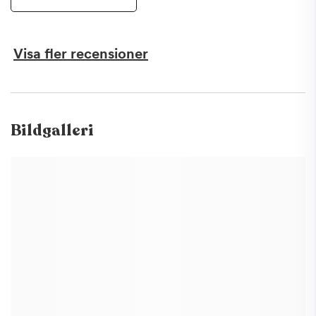
Visa fler recensioner
Bildgalleri