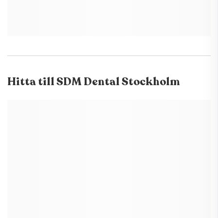
Hitta till
SDM Dental Stockholm