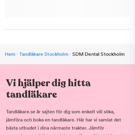
Hem
Tandläkare Stockholm
SDM Dental Stockholm
Vi hjälper dig hitta
tandläkare
Tandläkare.se är sajten för dig som enkelt vill söka,
jämföra och boka en tandläkare. Här har vi samlat det
bästa utbudet i dina närmaste trakter. Jämför