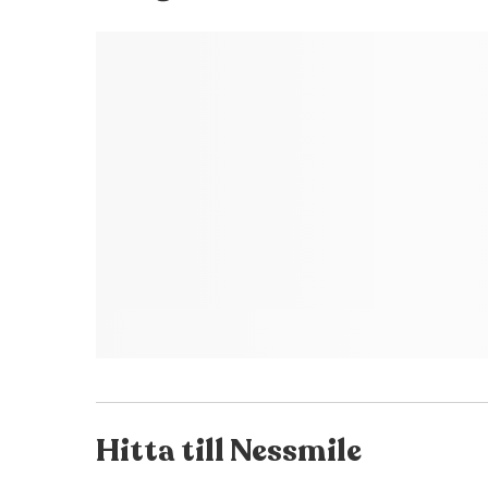
Hitta till
Nessmile