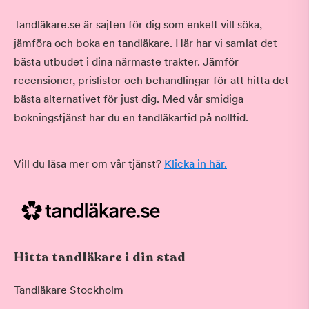
Tandläkare.se är sajten för dig som enkelt vill söka,
jämföra och boka en tandläkare. Här har vi samlat det
bästa utbudet i dina närmaste trakter. Jämför
recensioner, prislistor och behandlingar för att hitta det
bästa alternativet för just dig. Med vår smidiga
bokningstjänst har du en tandläkartid på nolltid.
Vill du läsa mer om vår tjänst?
Klicka in här.
Hitta tandläkare i din stad
Tandläkare Stockholm