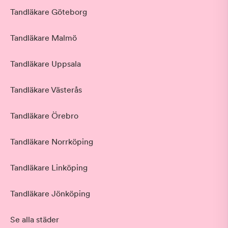
Tandläkare Göteborg
Tandläkare Malmö
Tandläkare Uppsala
Tandläkare Västerås
Tandläkare Örebro
Tandläkare Norrköping
Tandläkare Linköping
Tandläkare Jönköping
Se alla städer