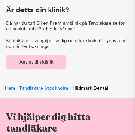
Är detta din klinik?
Då har du tur! Bli en Premiumklinik på Tandlakare.se för
att ansluta ditt företag till vår sajt.
Kontakta oss så hjälper vi dig och din klinik att synas mer
och få fler bokningar!
Anslut din klinik
Hem
Tandläkare Stockholm
Hildmark Dental
Vi hjälper dig hitta
tandläkare