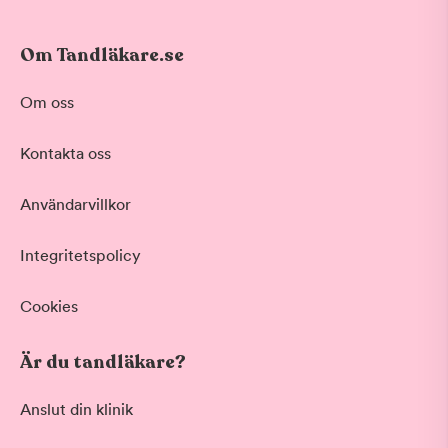
Om Tandläkare.se
Om oss
Kontakta oss
Användarvillkor
Integritetspolicy
Cookies
Är du tandläkare?
Anslut din klinik