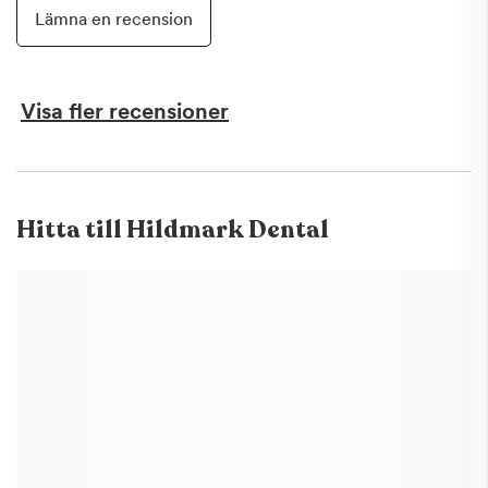
Lämna en recension
Visa fler recensioner
Hitta till
Hildmark Dental