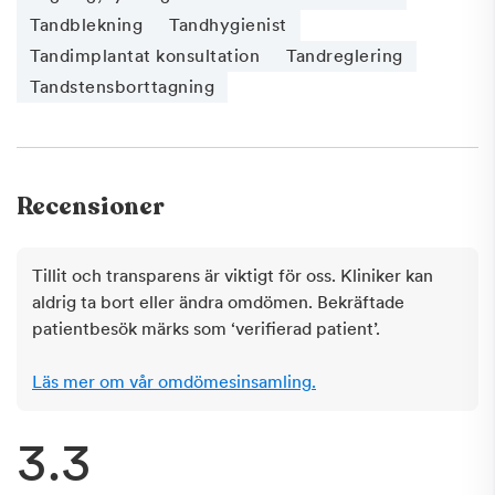
Tandblekning
Tandhygienist
Tandimplantat konsultation
Tandreglering
Tandstensborttagning
Recensioner
Tillit och transparens är viktigt för oss. Kliniker kan
aldrig ta bort eller ändra omdömen. Bekräftade
patientbesök märks som ‘verifierad patient’.
Läs mer om vår omdömesinsamling.
3.3