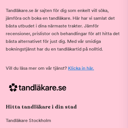
Tandläkare.se är sajten för dig som enkelt vill söka,
jämföra och boka en tandläkare. Här har vi samlat det
bästa utbudet i dina närmaste trakter. Jämför
recensioner, prislistor och behandlingar för att hitta det
bästa alternativet för just dig. Med vår smidiga
bokningstjänst har du en tandläkartid på nolltid.
Vill du läsa mer om vår tjänst?
Klicka in här.
Hitta tandläkare i din stad
Tandläkare Stockholm