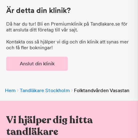
Är detta din klinik?
Då har du tur! Bli en Premiumklinik på Tandlakare.se för
att ansluta ditt företag till vår sajt.
Kontakta oss så hjälper vi dig och din klinik att synas mer
och få fler bokningar!
Anslut din klinik
Hem
Tandläkare Stockholm
Folktandvården Vasastan
Vi hjälper dig hitta
tandläkare