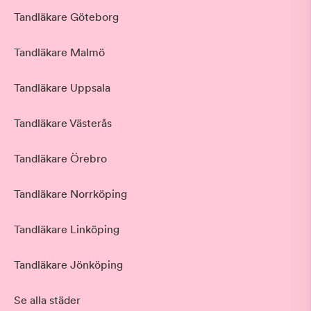
Tandläkare Göteborg
Tandläkare Malmö
Tandläkare Uppsala
Tandläkare Västerås
Tandläkare Örebro
Tandläkare Norrköping
Tandläkare Linköping
Tandläkare Jönköping
Se alla städer