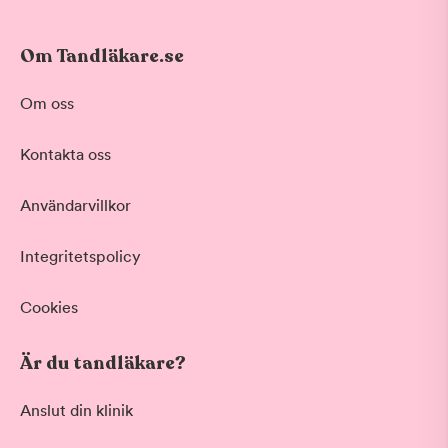
Om Tandläkare.se
Om oss
Kontakta oss
Användarvillkor
Integritetspolicy
Cookies
Är du tandläkare?
Anslut din klinik