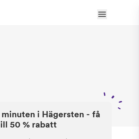
 minuten i Hägersten - få
ill 50 % rabatt