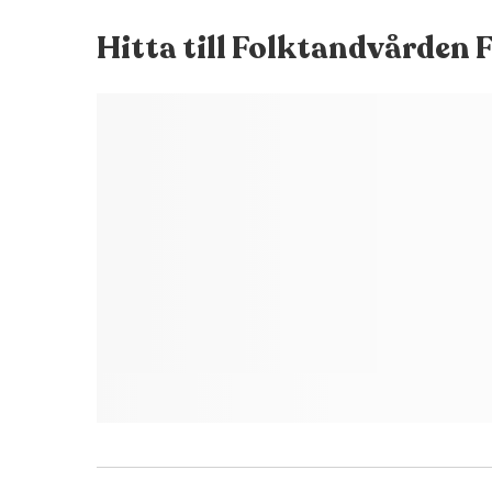
Hitta till
Folktandvården 