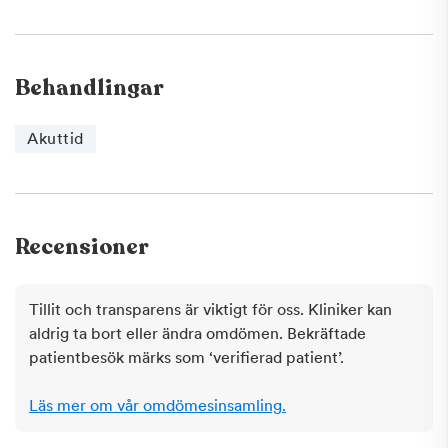
Behandlingar
Akuttid
Recensioner
Tillit och transparens är viktigt för oss. Kliniker kan
aldrig ta bort eller ändra omdömen. Bekräftade
patientbesök märks som ‘verifierad patient’.
Läs mer om vår omdömesinsamling.