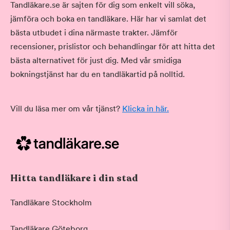
Tandläkare.se är sajten för dig som enkelt vill söka,
jämföra och boka en tandläkare. Här har vi samlat det
bästa utbudet i dina närmaste trakter. Jämför
recensioner, prislistor och behandlingar för att hitta det
bästa alternativet för just dig. Med vår smidiga
bokningstjänst har du en tandläkartid på nolltid.
Vill du läsa mer om vår tjänst?
Klicka in här.
Hitta tandläkare i din stad
Tandläkare Stockholm
Tandläkare Göteborg