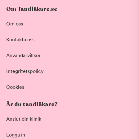
Om Tandläkare.se
Om oss
Kontakta oss
Användarvillkor
Integritetspolicy
Cookies
Är du tandläkare?
Anslut din klinik
Logga in