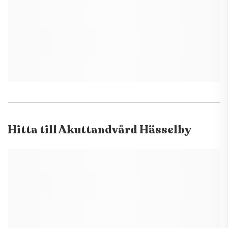
Hitta till
Akuttandvård Hässelby