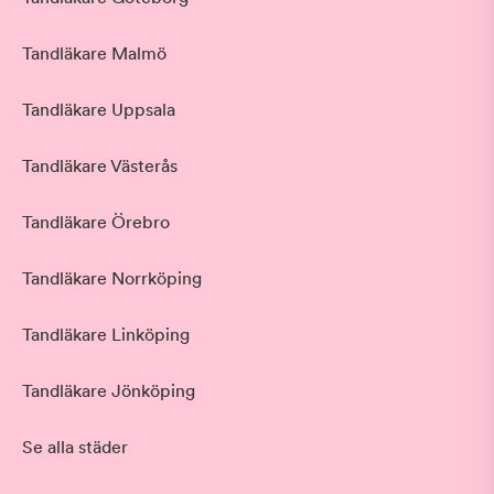
Tandläkare Malmö
Tandläkare Uppsala
Tandläkare Västerås
Tandläkare Örebro
Tandläkare Norrköping
Tandläkare Linköping
Tandläkare Jönköping
Se alla städer