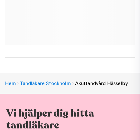
Hem
Tandläkare Stockholm
Akuttandvård Hässelby
Vi hjälper dig hitta
tandläkare