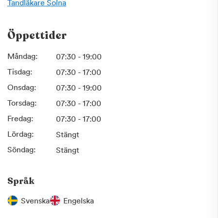
Tandläkare
Solna
Öppettider
Måndag:
07:30 - 19:00
Tisdag:
07:30 - 17:00
Onsdag:
07:30 - 19:00
Torsdag:
07:30 - 17:00
Fredag:
07:30 - 17:00
Lördag:
Stängt
Söndag:
Stängt
Språk
Svenska
Engelska