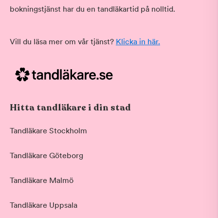
bokningstjänst har du en tandläkartid på nolltid.
Vill du läsa mer om vår tjänst?
Klicka in här.
Hitta tandläkare i din stad
Tandläkare Stockholm
Tandläkare Göteborg
Tandläkare Malmö
Tandläkare Uppsala