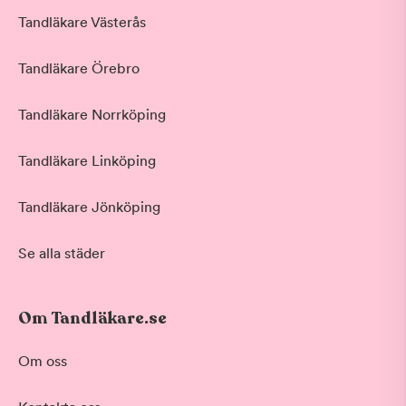
Tandläkare Västerås
Tandläkare Örebro
Tandläkare Norrköping
Tandläkare Linköping
Tandläkare Jönköping
Se alla städer
Om Tandläkare.se
Om oss