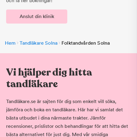
och få fler bokningar!
Anslut din klinik
Hem
Tandläkare Solna
Folktandvården Solna
Vi hjälper dig hitta
tandläkare
Tandläkare.se är sajten för dig som enkelt vill söka,
jämföra och boka en tandläkare. Här har vi samlat det
bästa utbudet i dina närmaste trakter. Jämför
recensioner, prislistor och behandlingar för att hitta det
bästa alternativet för just dig. Med vår smidiga