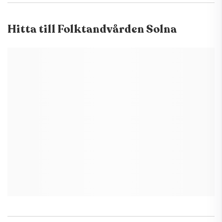
Hitta till
Folktandvården Solna