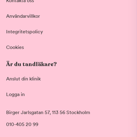
Kontakta oss
Användarvillkor
Integritetspolicy
Cookies
Är du tandläkare?
Anslut din klinik
Logga in
Birger Jarlsgatan 57, 113 56 Stockholm
010-405 20 99