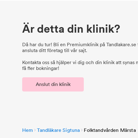
Är detta din klinik?
Då har du tur! Bli en Premiumklinik på Tandlakare.se f
ansluta ditt företag till vår sajt.
Kontakta oss så hjälper vi dig och din klinik att synas
få fler bokningar!
Anslut din klinik
Hem
Tandläkare Sigtuna
Folktandvården Märsta