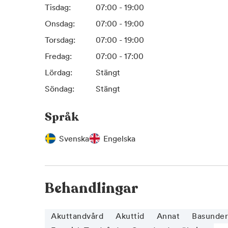
Tisdag:
07:00 - 19:00
Onsdag:
07:00 - 19:00
Torsdag:
07:00 - 19:00
Fredag:
07:00 - 17:00
Lördag:
Stängt
Söndag:
Stängt
Språk
Svenska
Engelska
Behandlingar
Akuttandvård
Akuttid
Annat
Basunder