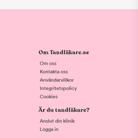
Om Tandläkare.se
Om oss
Kontakta oss
Användarvillkor
Integritetspolicy
Cookies
Är du tandläkare?
Anslut din klinik
Logga in