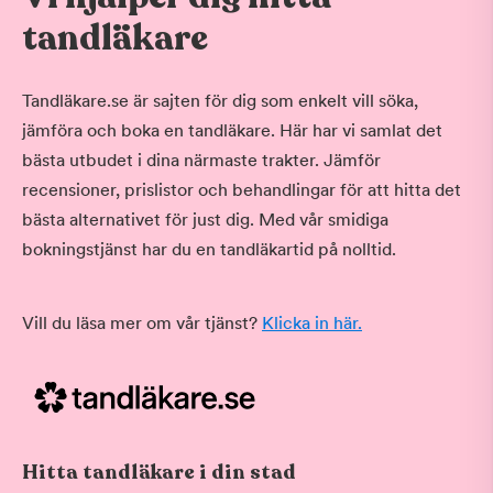
tandläkare
Tandläkare.se är sajten för dig som enkelt vill söka,
jämföra och boka en tandläkare. Här har vi samlat det
bästa utbudet i dina närmaste trakter. Jämför
recensioner, prislistor och behandlingar för att hitta det
bästa alternativet för just dig. Med vår smidiga
bokningstjänst har du en tandläkartid på nolltid.
Vill du läsa mer om vår tjänst?
Klicka in här.
Hitta tandläkare i din stad