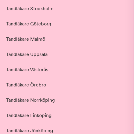
Tandläkare Stockholm
Tandläkare Göteborg
Tandläkare Malmö
Tandläkare Uppsala
Tandläkare Västerås
Tandläkare Örebro
Tandläkare Norrköping
Tandläkare Linköping
Tandläkare Jönköping