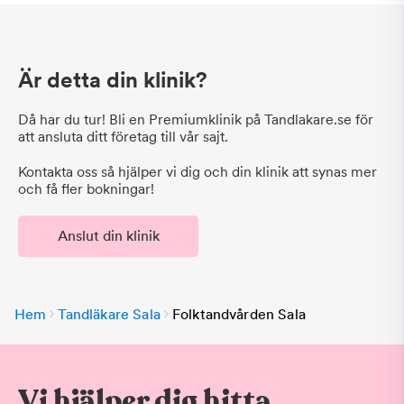
Är detta din klinik?
Då har du tur! Bli en Premiumklinik på Tandlakare.se för
att ansluta ditt företag till vår sajt.
Kontakta oss så hjälper vi dig och din klinik att synas mer
och få fler bokningar!
Anslut din klinik
Hem
Tandläkare Sala
Folktandvården Sala
Vi hjälper dig hitta