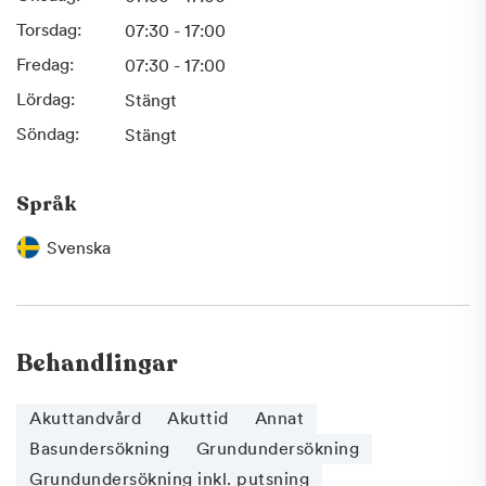
Torsdag:
07:30 - 17:00
Fredag:
07:30 - 17:00
Lördag:
Stängt
Söndag:
Stängt
Språk
Svenska
Behandlingar
Akuttandvård
Akuttid
Annat
Basundersökning
Grundundersökning
Grundundersökning inkl. putsning