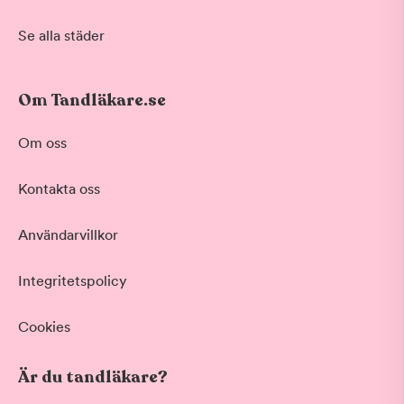
Se alla städer
Om Tandläkare.se
Om oss
Kontakta oss
Användarvillkor
Integritetspolicy
Cookies
Är du tandläkare?