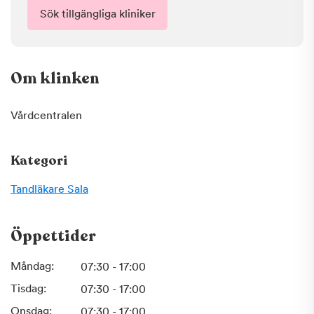
Sök tillgängliga kliniker
Om klinken
Vårdcentralen
Kategori
Tandläkare
Sala
Öppettider
Måndag:
07:30 - 17:00
Tisdag:
07:30 - 17:00
Onsdag:
07:30 - 17:00