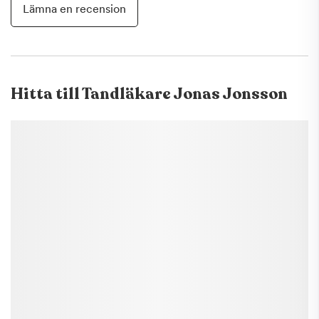
Lämna en recension
Hitta till
Tandläkare Jonas Jonsson