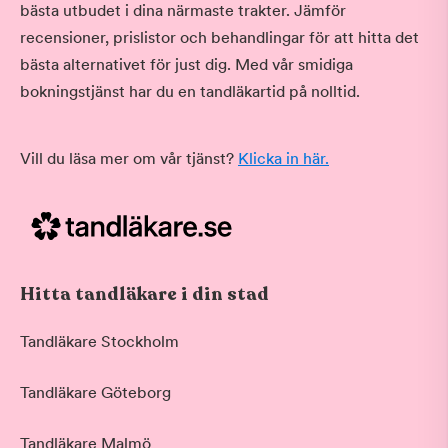
bästa utbudet i dina närmaste trakter. Jämför
recensioner, prislistor och behandlingar för att hitta det
bästa alternativet för just dig. Med vår smidiga
bokningstjänst har du en tandläkartid på nolltid.
Vill du läsa mer om vår tjänst?
Klicka in här.
Hitta tandläkare i din stad
Tandläkare Stockholm
Tandläkare Göteborg
Tandläkare Malmö