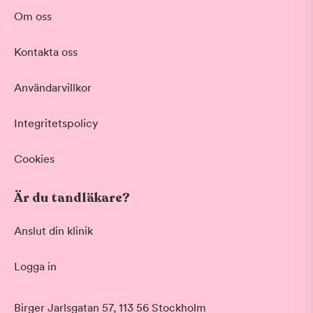
Om oss
Kontakta oss
Användarvillkor
Integritetspolicy
Cookies
Är du tandläkare?
Anslut din klinik
Logga in
Birger Jarlsgatan 57, 113 56 Stockholm