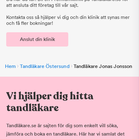
att ansluta ditt företag till vår sajt.
Kontakta oss så hjälper vi dig och din klinik att synas mer
och få fler bokningar!
Anslut din klinik
Hem
Tandläkare Östersund
Tandläkare Jonas Jonsson
Vi hjälper dig hitta
tandläkare
Tandläkare.se är sajten för dig som enkelt vill söka,
jämföra och boka en tandläkare. Här har vi samlat det