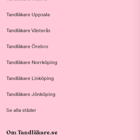
Tandläkare Uppsala
Tandläkare Västerås
Tandläkare Örebro
Tandläkare Norrköping
Tandläkare Linköping
Tandläkare Jönköping
Se alla städer
Om Tandläkare.se