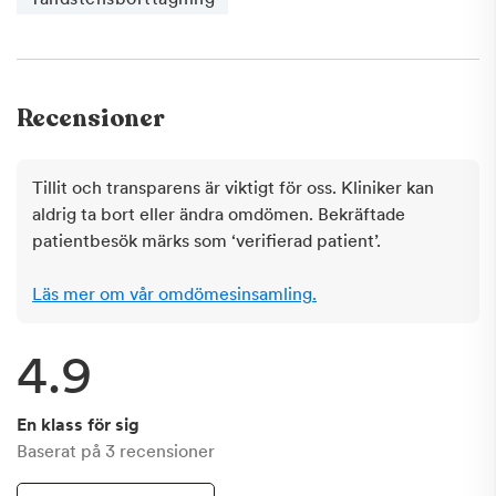
Recensioner
Tillit och transparens är viktigt för oss. Kliniker kan
aldrig ta bort eller ändra omdömen. Bekräftade
patientbesök märks som ‘verifierad patient’.
Läs mer om vår omdömesinsamling.
4.9
En klass för sig
Baserat på
3
recensioner