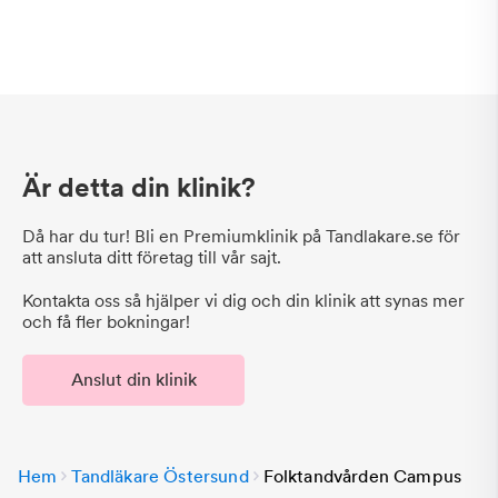
Är detta din klinik?
Då har du tur! Bli en Premiumklinik på Tandlakare.se för
att ansluta ditt företag till vår sajt.
Kontakta oss så hjälper vi dig och din klinik att synas mer
och få fler bokningar!
Anslut din klinik
Hem
Tandläkare Östersund
Folktandvården Campus