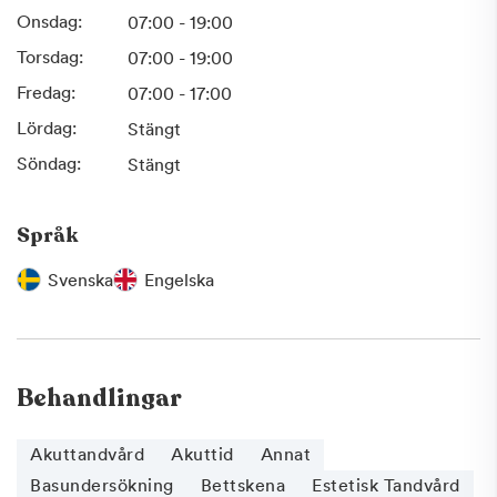
Onsdag:
07:00 - 19:00
Torsdag:
07:00 - 19:00
Fredag:
07:00 - 17:00
Lördag:
Stängt
Söndag:
Stängt
Språk
Svenska
Engelska
Behandlingar
Akuttandvård
Akuttid
Annat
Basundersökning
Bettskena
Estetisk Tandvård