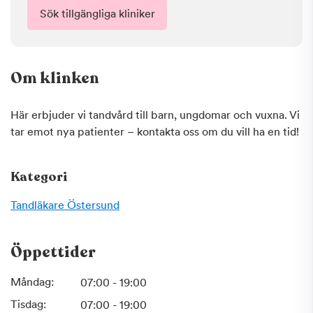
Sök tillgängliga kliniker
Om klinken
Här erbjuder vi tandvård till barn, ungdomar och vuxna. Vi
tar emot nya patienter – kontakta oss om du vill ha en tid!
Kategori
Tandläkare
Östersund
Öppettider
Måndag:
07:00 - 19:00
Tisdag:
07:00 - 19:00