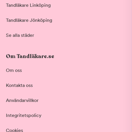
Tandläkare Linköping
Tandläkare Jönköping
Se alla städer
Om Tandläkare.se
Om oss
Kontakta oss
Användarvillkor
Integritetspolicy
Cookies