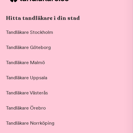
Hitta tandläkare i din stad
Tandläkare Stockholm
Tandläkare Göteborg
Tandläkare Malmö
Tandläkare Uppsala
Tandläkare Västerås
Tandläkare Örebro
Tandläkare Norrköping