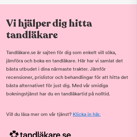
Vi hjälper dig hitta
tandläkare
Tandläkare.se är sajten för dig som enkelt vill söka,
jämföra och boka en tandläkare. Här har vi samlat det
bästa utbudet i dina närmaste trakter. Jämför
recensioner, prislistor och behandlingar för att hitta det
bästa alternativet för just dig. Med vår smidiga
bokningstjänst har du en tandläkartid på nolltid.
Vill du läsa mer om vår tjänst?
Klicka in här.