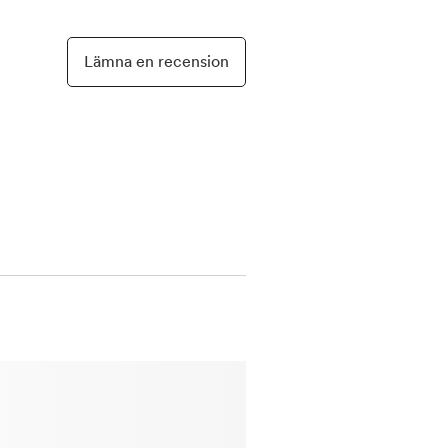
Lämna en recension