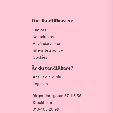
Om Tandläkare.se
Om oss
Kontakta oss
Användarvillkor
Integritetspolicy
Cookies
Är du tandläkare?
Anslut din klinik
Logga in
Birger Jarlsgatan 57, 113 56
Stockholm
010-405 20 99