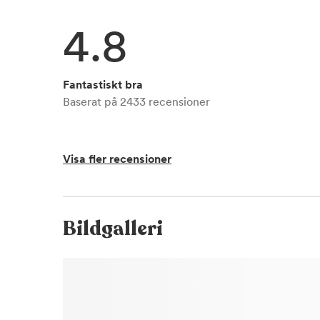
4.8
Fantastiskt bra
Baserat på
2433
recensioner
Visa fler recensioner
Bildgalleri