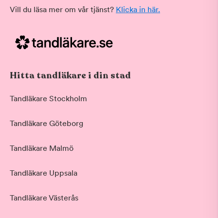
Vill du läsa mer om vår tjänst?
Klicka in här.
Hitta tandläkare i din stad
Tandläkare Stockholm
Tandläkare Göteborg
Tandläkare Malmö
Tandläkare Uppsala
Tandläkare Västerås