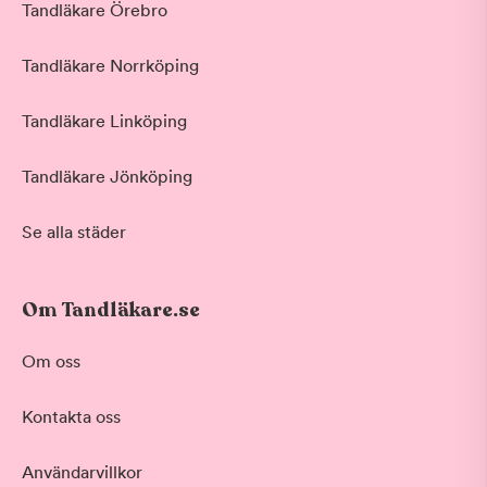
Tandläkare Örebro
Tandläkare Norrköping
Tandläkare Linköping
Tandläkare Jönköping
Se alla städer
Om Tandläkare.se
Om oss
Kontakta oss
Användarvillkor