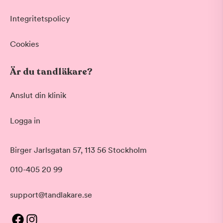
Integritetspolicy
Cookies
Är du tandläkare?
Anslut din klinik
Logga in
Birger Jarlsgatan 57, 113 56 Stockholm
010-405 20 99
support@tandlakare.se