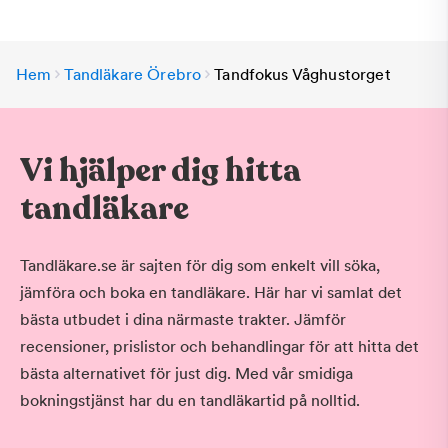
Hem
Tandläkare Örebro
Tandfokus Våghustorget
Vi hjälper dig hitta
tandläkare
Tandläkare.se är sajten för dig som enkelt vill söka,
jämföra och boka en tandläkare. Här har vi samlat det
bästa utbudet i dina närmaste trakter. Jämför
recensioner, prislistor och behandlingar för att hitta det
bästa alternativet för just dig. Med vår smidiga
bokningstjänst har du en tandläkartid på nolltid.