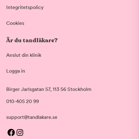
Integritetspolicy
Cookies
Är du tandläkare?
Anslut din klinik
Logga in
Birger Jarlsgatan 57, 113 56 Stockholm
010-405 20 99
support@tandlakare.se