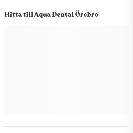
Hitta till
Aqua Dental Örebro