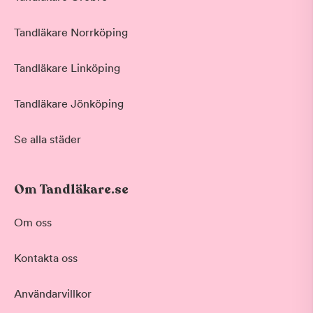
Tandläkare Norrköping
Tandläkare Linköping
Tandläkare Jönköping
Se alla städer
Om Tandläkare.se
Om oss
Kontakta oss
Användarvillkor