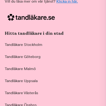
Vill du läsa mer om vår tjänst?
Klicka in här.
Hitta tandläkare i din stad
Tandläkare Stockholm
Tandläkare Göteborg
Tandläkare Malmö
Tandläkare Uppsala
Tandläkare Västerås
Tandläkare Örebro