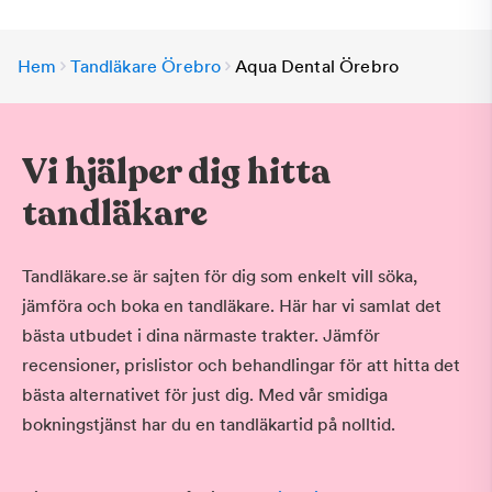
Hem
Tandläkare Örebro
Aqua Dental Örebro
Vi hjälper dig hitta
tandläkare
Tandläkare.se är sajten för dig som enkelt vill söka,
jämföra och boka en tandläkare. Här har vi samlat det
bästa utbudet i dina närmaste trakter. Jämför
recensioner, prislistor och behandlingar för att hitta det
bästa alternativet för just dig. Med vår smidiga
bokningstjänst har du en tandläkartid på nolltid.