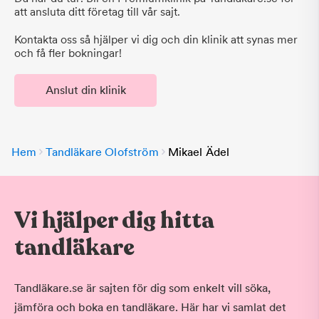
att ansluta ditt företag till vår sajt.
Kontakta oss så hjälper vi dig och din klinik att synas mer
och få fler bokningar!
Anslut din klinik
Hem
Tandläkare Olofström
Mikael Ädel
Vi hjälper dig hitta
tandläkare
Tandläkare.se är sajten för dig som enkelt vill söka,
jämföra och boka en tandläkare. Här har vi samlat det