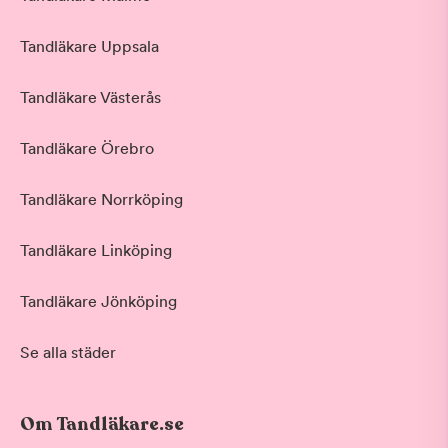
Tandläkare Uppsala
Tandläkare Västerås
Tandläkare Örebro
Tandläkare Norrköping
Tandläkare Linköping
Tandläkare Jönköping
Se alla städer
Om Tandläkare.se