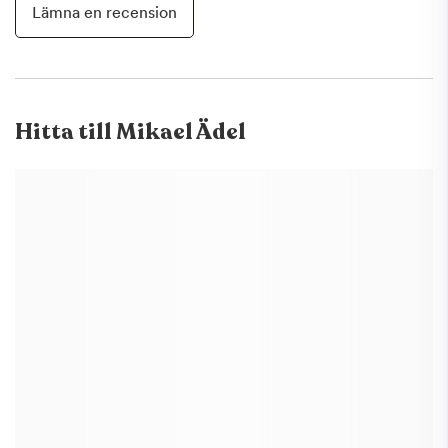
Lämna en recension
Hitta till
Mikael Ädel