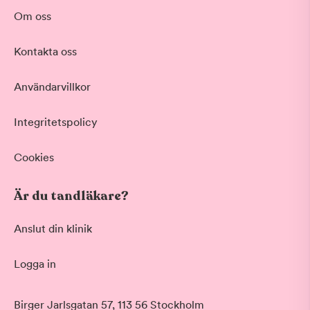
Om oss
Kontakta oss
Användarvillkor
Integritetspolicy
Cookies
Är du tandläkare?
Anslut din klinik
Logga in
Birger Jarlsgatan 57, 113 56 Stockholm