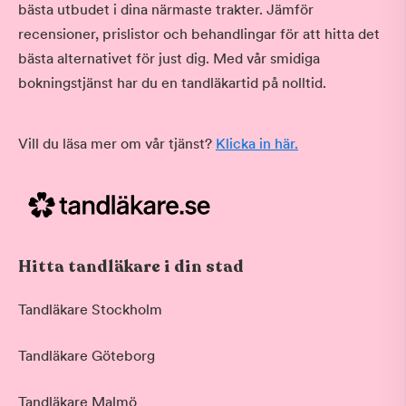
bästa utbudet i dina närmaste trakter. Jämför
recensioner, prislistor och behandlingar för att hitta det
bästa alternativet för just dig. Med vår smidiga
bokningstjänst har du en tandläkartid på nolltid.
Vill du läsa mer om vår tjänst?
Klicka in här.
Hitta tandläkare i din stad
Tandläkare Stockholm
Tandläkare Göteborg
Tandläkare Malmö