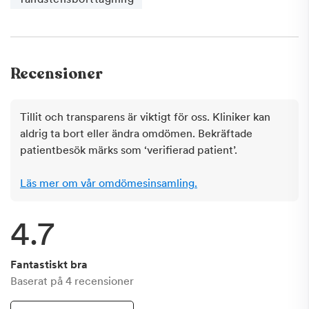
Recensioner
Tillit och transparens är viktigt för oss. Kliniker kan
aldrig ta bort eller ändra omdömen. Bekräftade
patientbesök märks som ‘verifierad patient’.
Läs mer om vår omdömesinsamling.
4.7
Fantastiskt bra
Baserat på
4
recensioner