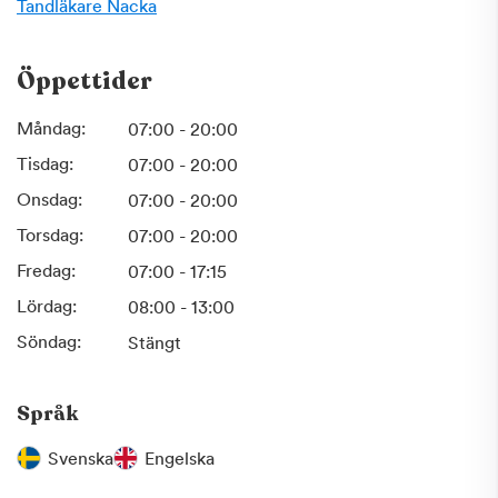
Tandläkare
Nacka
Öppettider
Måndag:
07:00 - 20:00
Tisdag:
07:00 - 20:00
Onsdag:
07:00 - 20:00
Torsdag:
07:00 - 20:00
Fredag:
07:00 - 17:15
Lördag:
08:00 - 13:00
Söndag:
Stängt
Språk
Svenska
Engelska