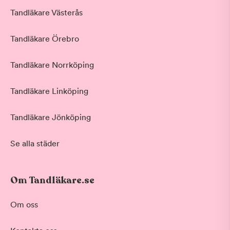
Tandläkare Västerås
Tandläkare Örebro
Tandläkare Norrköping
Tandläkare Linköping
Tandläkare Jönköping
Se alla städer
Om Tandläkare.se
Om oss