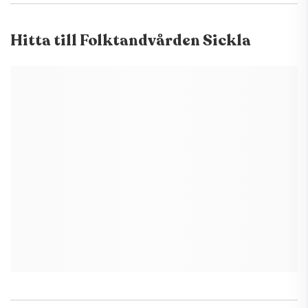
Hitta till
Folktandvården Sickla