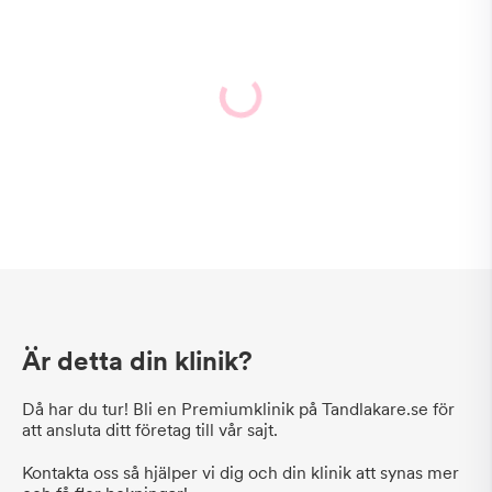
Är detta din klinik?
Då har du tur! Bli en Premiumklinik på Tandlakare.se för
att ansluta ditt företag till vår sajt.
Kontakta oss så hjälper vi dig och din klinik att synas mer