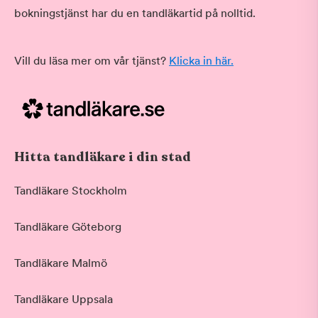
bokningstjänst har du en tandläkartid på nolltid.
Vill du läsa mer om vår tjänst?
Klicka in här.
Hitta tandläkare i din stad
Tandläkare Stockholm
Tandläkare Göteborg
Tandläkare Malmö
Tandläkare Uppsala