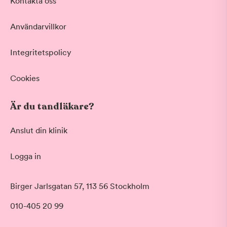
Kontakta oss
Användarvillkor
Integritetspolicy
Cookies
Är du tandläkare?
Anslut din klinik
Logga in
Birger Jarlsgatan 57, 113 56 Stockholm
010-405 20 99