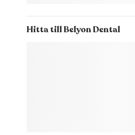
Hitta till
Belyon Dental