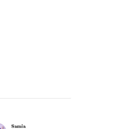
Samia