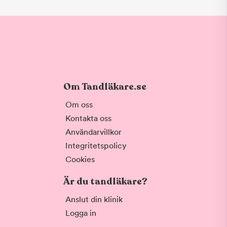
Om Tandläkare.se
Om oss
Kontakta oss
Användarvillkor
Integritetspolicy
Cookies
Är du tandläkare?
Anslut din klinik
Logga in