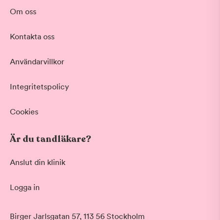
Om oss
Kontakta oss
Användarvillkor
Integritetspolicy
Cookies
Är du tandläkare?
Anslut din klinik
Logga in
Birger Jarlsgatan 57, 113 56 Stockholm