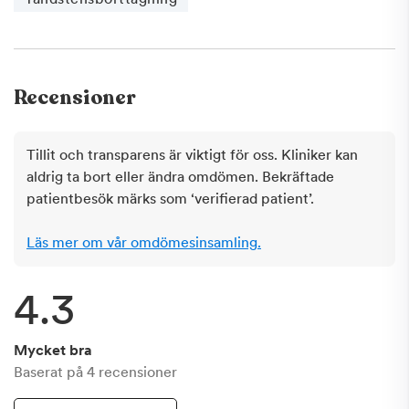
Recensioner
Tillit och transparens är viktigt för oss. Kliniker kan
aldrig ta bort eller ändra omdömen. Bekräftade
patientbesök märks som ‘verifierad patient’.
Läs mer om vår omdömesinsamling.
4.3
Mycket bra
Baserat på
4
recensioner