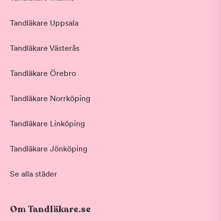
Tandläkare Uppsala
Tandläkare Västerås
Tandläkare Örebro
Tandläkare Norrköping
Tandläkare Linköping
Tandläkare Jönköping
Se alla städer
Om Tandläkare.se