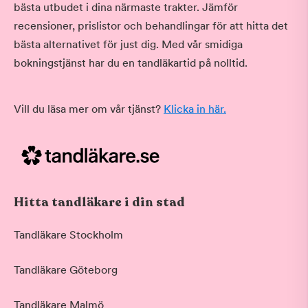
bästa utbudet i dina närmaste trakter. Jämför
recensioner, prislistor och behandlingar för att hitta det
bästa alternativet för just dig. Med vår smidiga
bokningstjänst har du en tandläkartid på nolltid.
Vill du läsa mer om vår tjänst?
Klicka in här.
Hitta tandläkare i din stad
Tandläkare Stockholm
Tandläkare Göteborg
Tandläkare Malmö