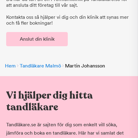
att ansluta ditt företag till vår sajt.
Kontakta oss så hjälper vi dig och din klinik att synas mer
och få fler bokningar!
Anslut din klinik
Hem
Tandläkare Malmö
Martin Johansson
Vi hjälper dig hitta
tandläkare
Tandläkare.se är sajten för dig som enkelt vill söka,
jämföra och boka en tandläkare. Här har vi samlat det