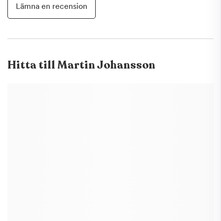
Lämna en recension
Hitta till
Martin Johansson