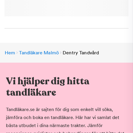
Hem
Tandläkare Malmö
Dentry Tandvård
Vi hjälper dig hitta
tandläkare
Tandläkare.se är sajten för dig som enkelt vill söka,
jämföra och boka en tandläkare. Här har vi samlat det
bästa utbudet i dina närmaste trakter. Jämför