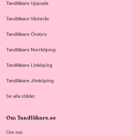
Tandläkare Uppsala
Tandläkare Västerås
Tandläkare Örebro
Tandläkare Norrköping
Tandläkare Linköping
Tandläkare Jönköping
Se alla städer
Om Tandläkare.se
Om oss