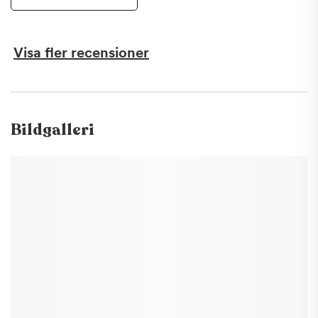
Visa fler recensioner
Bildgalleri