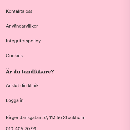
Kontakta oss
Användarvillkor
Integritetspolicy
Cookies
Är du tandläkare?
Anslut din klinik
Logga in
Birger Jarlsgatan 57, 113 56 Stockholm
010-405 20 99