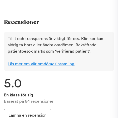
Recensioner
Tillit och transparens är viktigt för oss. Kliniker kan
aldrig ta bort eller ändra omdömen. Bekräftade
patientbesök märks som ‘verifierad patient’.
Läs mer om vår omdömesinsamling.
5.0
En klass för sig
Baserat på
84
recensioner
Lämna en recension