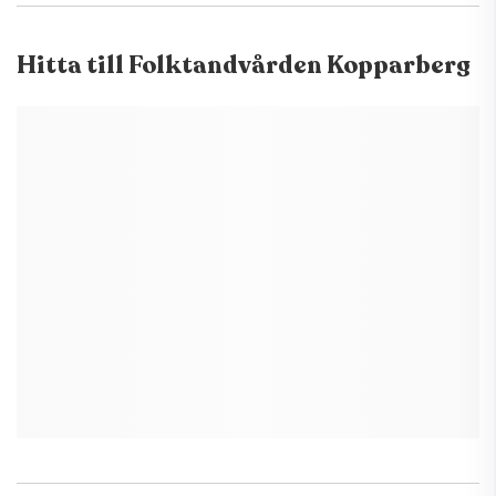
Hitta till
Folktandvården Kopparberg