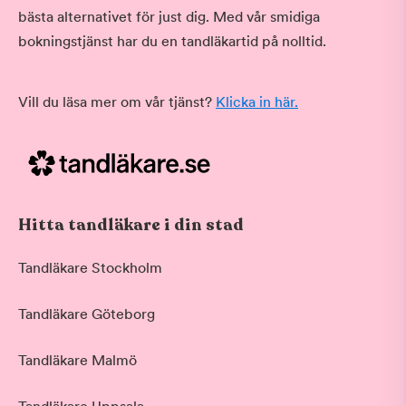
bästa alternativet för just dig. Med vår smidiga
bokningstjänst har du en tandläkartid på nolltid.
Vill du läsa mer om vår tjänst?
Klicka in här.
Hitta tandläkare i din stad
Tandläkare Stockholm
Tandläkare Göteborg
Tandläkare Malmö