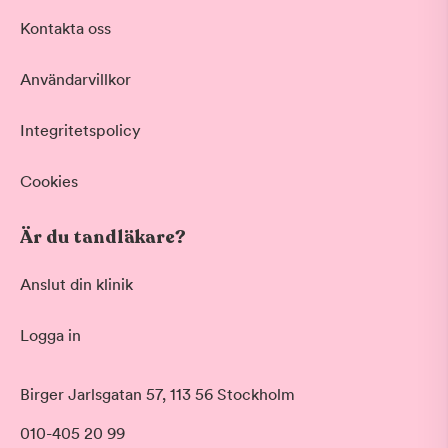
Kontakta oss
Användarvillkor
Integritetspolicy
Cookies
Är du tandläkare?
Anslut din klinik
Logga in
Birger Jarlsgatan 57, 113 56 Stockholm
010-405 20 99