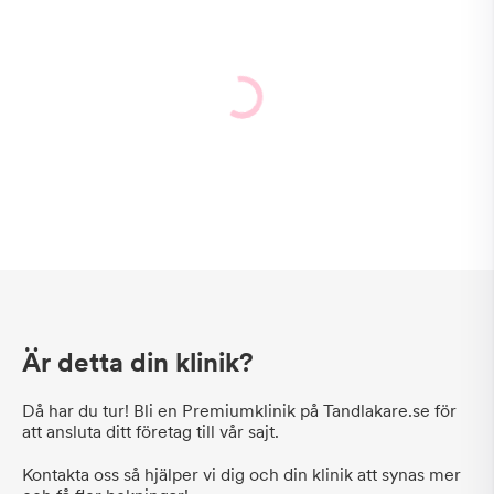
Är detta din klinik?
Då har du tur! Bli en Premiumklinik på Tandlakare.se för
att ansluta ditt företag till vår sajt.
Kontakta oss så hjälper vi dig och din klinik att synas mer