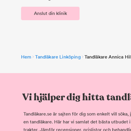
Anslut din klinik
Hem
Tandläkare Linköping
Tandläkare Annica Hil
Vi hjälper dig hitta tand
Tandläkare.se är sajten för dig som enkelt vill söka
en tandläkare. Här har vi samlat det bästa utbudet 
trakter. Jämför recensioner, prislistor och behandlin