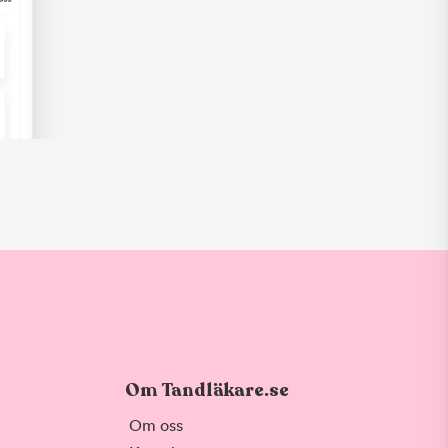
Om Tandläkare.se
Om oss