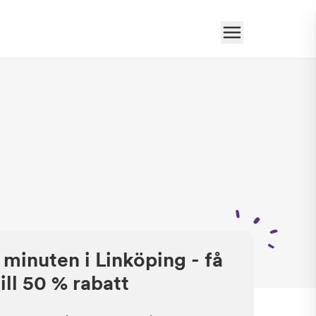
 minuten i Linköping - få
ill 50 % rabatt