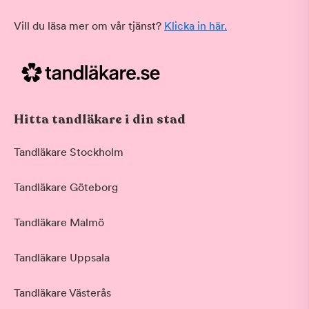
Vill du läsa mer om vår tjänst?
Klicka in här.
Hitta tandläkare i din stad
Tandläkare Stockholm
Tandläkare Göteborg
Tandläkare Malmö
Tandläkare Uppsala
Tandläkare Västerås