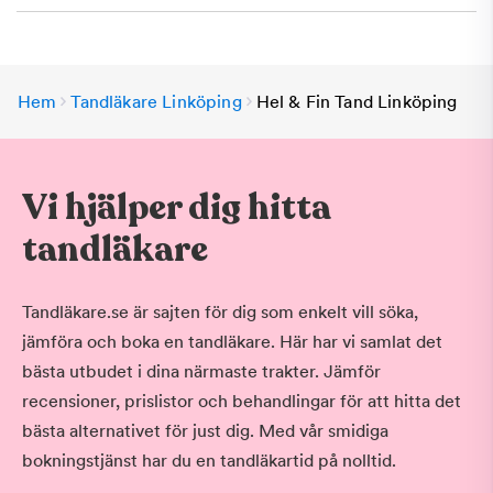
Hem
Tandläkare Linköping
Hel & Fin Tand Linköping
Vi hjälper dig hitta
tandläkare
Tandläkare.se är sajten för dig som enkelt vill söka,
jämföra och boka en tandläkare. Här har vi samlat det
bästa utbudet i dina närmaste trakter. Jämför
recensioner, prislistor och behandlingar för att hitta det
bästa alternativet för just dig. Med vår smidiga
bokningstjänst har du en tandläkartid på nolltid.