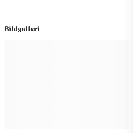
Bildgalleri