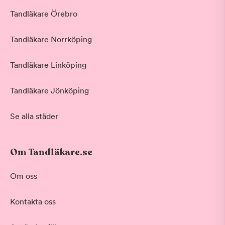
Tandläkare Örebro
Tandläkare Norrköping
Tandläkare Linköping
Tandläkare Jönköping
Se alla städer
Om Tandläkare.se
Om oss
Kontakta oss