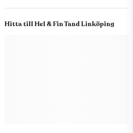
Hitta till
Hel & Fin Tand Linköping