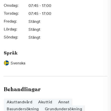
Onsdag:
07:45 - 17:00
Torsdag:
07:45 - 17:00
Fredag:
Stängt
Lördag:
Stängt
Söndag:
Stängt
Språk
Svenska
Behandlingar
Akuttandvård
Akuttid
Annat
Basundersökning
Grundundersökning