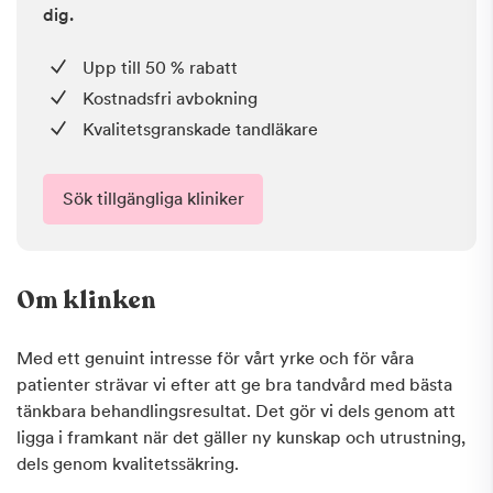
dig.
Upp till 50 % rabatt
Kostnadsfri avbokning
Kvalitetsgranskade tandläkare
Sök tillgängliga kliniker
Om klinken
Med ett genuint intresse för vårt yrke och för våra
patienter strävar vi efter att ge bra tandvård med bästa
tänkbara behandlingsresultat. Det gör vi dels genom att
ligga i framkant när det gäller ny kunskap och utrustning,
dels genom kvalitetssäkring.