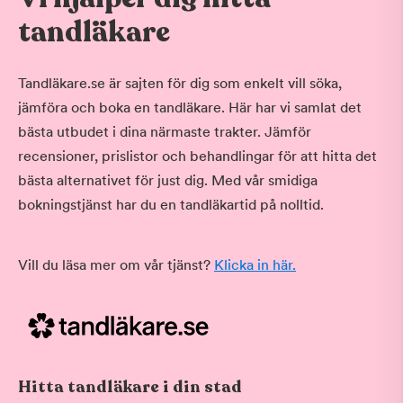
tandläkare
Tandläkare.se är sajten för dig som enkelt vill söka,
jämföra och boka en tandläkare. Här har vi samlat det
bästa utbudet i dina närmaste trakter. Jämför
recensioner, prislistor och behandlingar för att hitta det
bästa alternativet för just dig. Med vår smidiga
bokningstjänst har du en tandläkartid på nolltid.
Vill du läsa mer om vår tjänst?
Klicka in här.
Hitta tandläkare i din stad