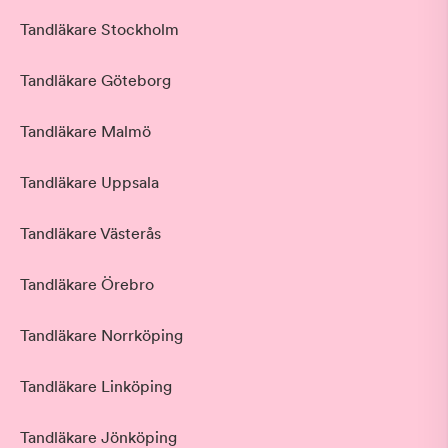
Tandläkare Stockholm
Tandläkare Göteborg
Tandläkare Malmö
Tandläkare Uppsala
Tandläkare Västerås
Tandläkare Örebro
Tandläkare Norrköping
Tandläkare Linköping
Tandläkare Jönköping