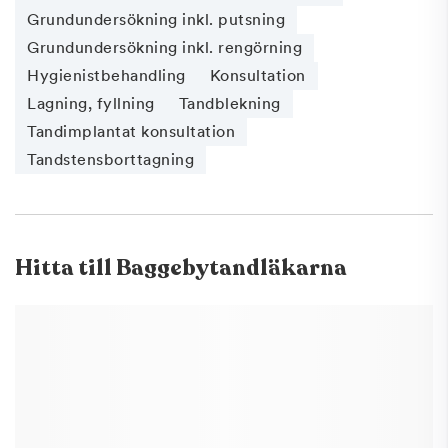
Grundundersökning inkl. putsning
Grundundersökning inkl. rengörning
Hygienistbehandling
Konsultation
Lagning, fyllning
Tandblekning
Tandimplantat konsultation
Tandstensborttagning
Hitta till
Baggebytandläkarna