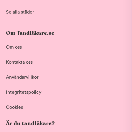
Se alla städer
Om Tandläkare.se
Om oss
Kontakta oss
Användarvillkor
Integritetspolicy
Cookies
Är du tandläkare?