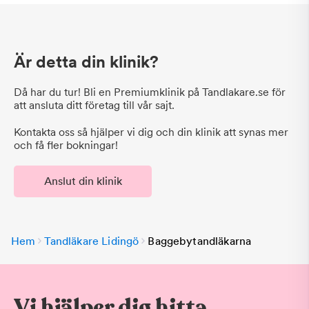
Är detta din klinik?
Då har du tur! Bli en Premiumklinik på Tandlakare.se för
att ansluta ditt företag till vår sajt.
Kontakta oss så hjälper vi dig och din klinik att synas mer
och få fler bokningar!
Anslut din klinik
Hem
Tandläkare Lidingö
Baggebytandläkarna
Vi hjälper dig hitta