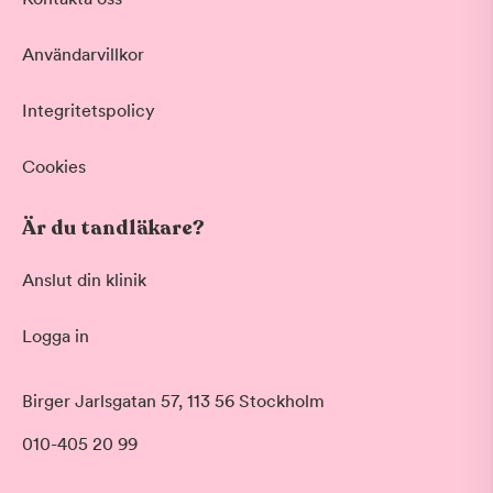
Användarvillkor
Integritetspolicy
Cookies
Är du tandläkare?
Anslut din klinik
Logga in
Birger Jarlsgatan 57, 113 56 Stockholm
010-405 20 99