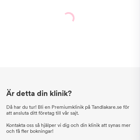
Är detta din klinik?
Då har du tur! Bli en Premiumklinik på Tandlakare.se för
att ansluta ditt företag till vår sajt.
Kontakta oss så hjälper vi dig och din klinik att synas mer
och få fler bokningar!