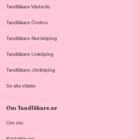
Tandläkare Västerås
Tandläkare Örebro
Tandläkare Norrköping
Tandläkare Linköping
Tandläkare Jönköping
Se alla städer
Om Tandläkare.se
Om oss
Kontakta oss