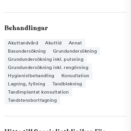
Behandlingar
Akuttandvård
Akuttid
Annat
Basundersökning
Grundundersökning
Grundundersökning inkl. putsning
Grundundersökning inkl. rengörning
Hygienistbehandling
Konsultation
Lagning, fyllning
Tandblekning
Tandimplantat konsultation
Tandstensborttagning