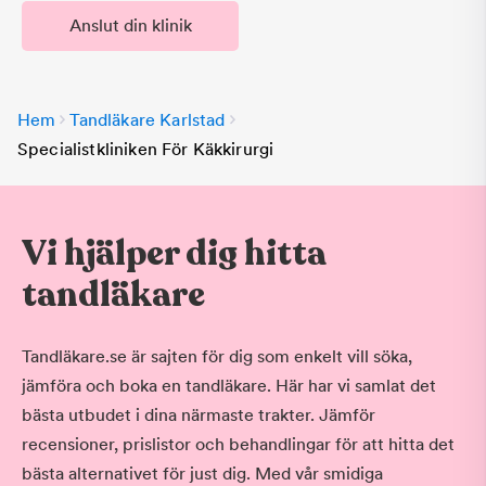
Anslut din klinik
Hem
Tandläkare Karlstad
Specialistkliniken För Käkkirurgi
Vi hjälper dig hitta
tandläkare
Tandläkare.se är sajten för dig som enkelt vill söka,
jämföra och boka en tandläkare. Här har vi samlat det
bästa utbudet i dina närmaste trakter. Jämför
recensioner, prislistor och behandlingar för att hitta det
bästa alternativet för just dig. Med vår smidiga