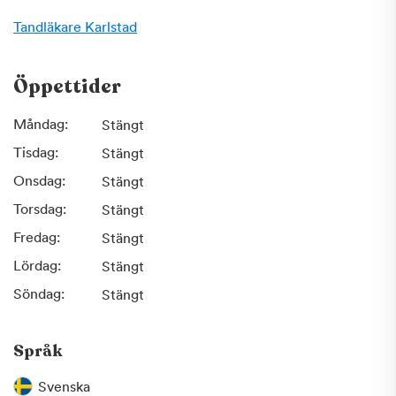
Tandläkare
Karlstad
Öppettider
Måndag:
Stängt
Tisdag:
Stängt
Onsdag:
Stängt
Torsdag:
Stängt
Fredag:
Stängt
Lördag:
Stängt
Söndag:
Stängt
Språk
Svenska