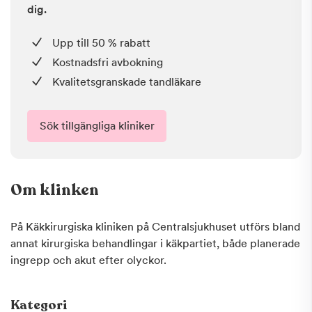
dig.
Upp till 50 % rabatt
Kostnadsfri avbokning
Kvalitetsgranskade tandläkare
Sök tillgängliga kliniker
Om klinken
På Käkkirurgiska kliniken på Centralsjukhuset utförs bland
annat kirurgiska behandlingar i käkpartiet, både planerade
ingrepp och akut efter olyckor.
Kategori