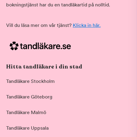
bokningstjänst har du en tandläkartid på nolltid.
Vill du läsa mer om vår tjänst?
Klicka in här.
Hitta tandläkare i din stad
Tandläkare Stockholm
Tandläkare Göteborg
Tandläkare Malmö
Tandläkare Uppsala