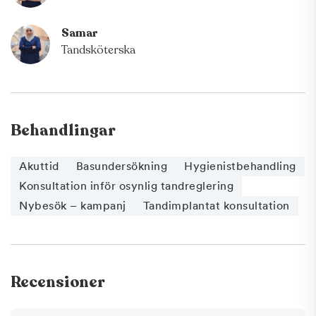
Samar
Tandsköterska
Behandlingar
Akuttid
Basundersökning
Hygienistbehandling
Konsultation inför osynlig tandreglering
Nybesök – kampanj
Tandimplantat konsultation
Recensioner