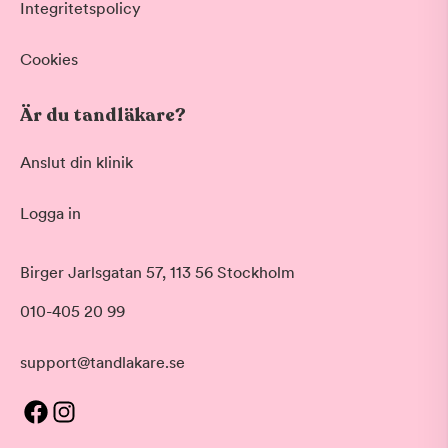
Integritetspolicy
Cookies
Är du tandläkare?
Anslut din klinik
Logga in
Birger Jarlsgatan 57, 113 56 Stockholm
010-405 20 99
support@tandlakare.se