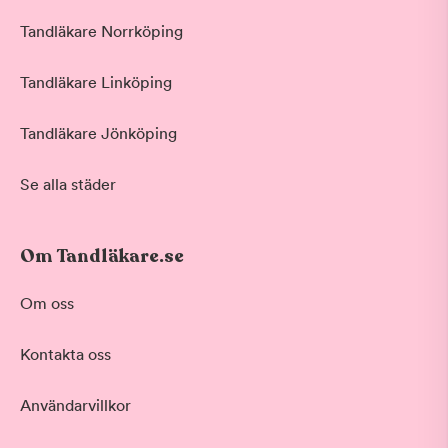
Tandläkare Norrköping
Tandläkare Linköping
Tandläkare Jönköping
Se alla städer
Om Tandläkare.se
Om oss
Kontakta oss
Användarvillkor