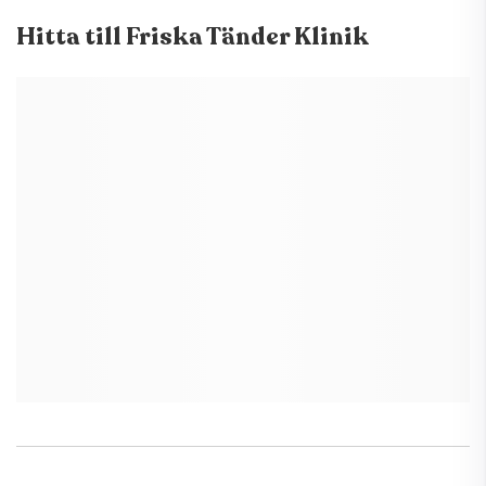
Hitta till
Friska Tänder Klinik