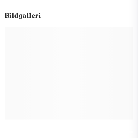
Bildgalleri