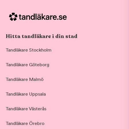
Hitta tandläkare i din stad
Tandläkare Stockholm
Tandläkare Göteborg
Tandläkare Malmö
Tandläkare Uppsala
Tandläkare Västerås
Tandläkare Örebro