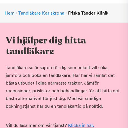
Hem
Tandläkare Karlskrona
Friska Tänder Klinik
Vi hjälper dig hitta
tandläkare
Tandläkare.se är sajten för dig som enkelt vill söka,
jämföra och boka en tandläkare. Här har vi samlat det
bästa utbudet i dina närmaste trakter. Jämför
recensioner, prislistor och behandlingar för att hitta det
bästa alternativet för just dig. Med vår smidiga
bokningstjänst har du en tandläkartid på nolltid.
Vill du läsa mer om vår tjänst?
Klicka in här.