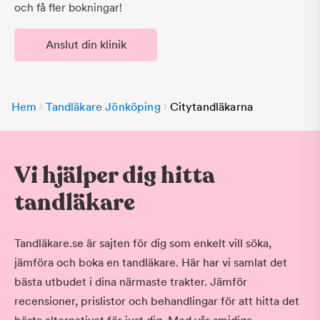
och få fler bokningar!
Anslut din klinik
Hem
Tandläkare Jönköping
Citytandläkarna
Vi hjälper dig hitta
tandläkare
Tandläkare.se är sajten för dig som enkelt vill söka,
jämföra och boka en tandläkare. Här har vi samlat det
bästa utbudet i dina närmaste trakter. Jämför
recensioner, prislistor och behandlingar för att hitta det