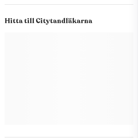
Hitta till
Citytandläkarna