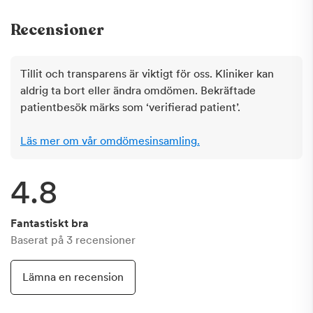
Recensioner
Tillit och transparens är viktigt för oss. Kliniker kan
aldrig ta bort eller ändra omdömen. Bekräftade
patientbesök märks som ‘verifierad patient’.
Läs mer om vår omdömesinsamling.
4.8
Fantastiskt bra
Baserat på
3
recensioner
Lämna en recension