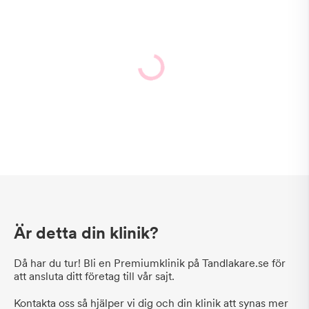
Är detta din klinik?
Då har du tur! Bli en Premiumklinik på Tandlakare.se för
att ansluta ditt företag till vår sajt.
Kontakta oss så hjälper vi dig och din klinik att synas mer