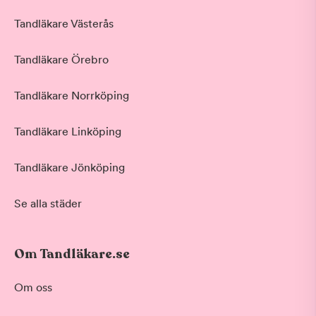
Tandläkare Västerås
Tandläkare Örebro
Tandläkare Norrköping
Tandläkare Linköping
Tandläkare Jönköping
Se alla städer
Om Tandläkare.se
Om oss