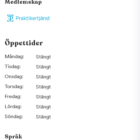
Medlemskap
Öppettider
Måndag:
Stängt
Tisdag:
Stängt
Onsdag:
Stängt
Torsdag:
Stängt
Fredag:
Stängt
Lördag:
Stängt
Söndag:
Stängt
Språk