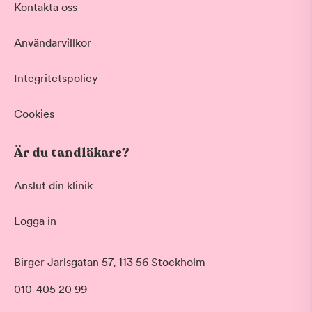
Kontakta oss
Användarvillkor
Integritetspolicy
Cookies
Är du tandläkare?
Anslut din klinik
Logga in
Birger Jarlsgatan 57, 113 56 Stockholm
010-405 20 99