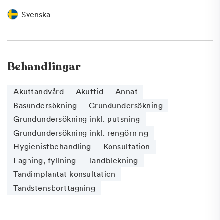
Svenska
Behandlingar
Akuttandvård
Akuttid
Annat
Basundersökning
Grundundersökning
Grundundersökning inkl. putsning
Grundundersökning inkl. rengörning
Hygienistbehandling
Konsultation
Lagning, fyllning
Tandblekning
Tandimplantat konsultation
Tandstensborttagning