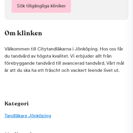
Sök tillgängliga kliniker
Om klinken
Välkommen till Citytandläkarna i Jönköping. Hos oss får
du tandvård av högsta kvalitet. Vi erbjuder allt från
förebyggande tandvård till avancerad tandvård. Vårt mål
är att du ska ha ett fräscht och vackert leende livet ut.
Kategori
Tandläkare
Jönköping