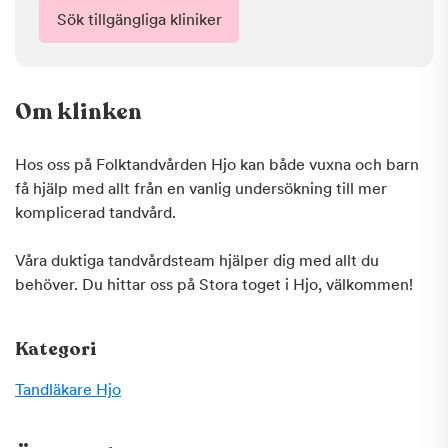
Sök tillgängliga kliniker
Om klinken
Hos oss på Folktandvården Hjo kan både vuxna och barn
få hjälp med allt från en vanlig undersökning till mer
komplicerad tandvård.
Våra duktiga tandvårdsteam hjälper dig med allt du
behöver. Du hittar oss på Stora toget i Hjo, välkommen!
Kategori
Tandläkare
Hjo