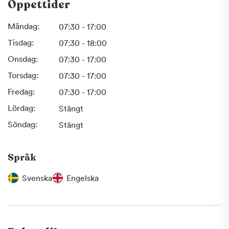
Öppettider
Måndag:
07:30 - 17:00
Tisdag:
07:30 - 18:00
Onsdag:
07:30 - 17:00
Torsdag:
07:30 - 17:00
Fredag:
07:30 - 17:00
Lördag:
Stängt
Söndag:
Stängt
Språk
Svenska
Engelska