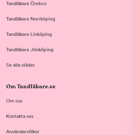
Tandläkare Örebro
Tandläkare Norrköping
Tandläkare Linköping
Tandläkare Jönköping
Se alla städer
Om Tandläkare.se
Om oss
Kontakta oss
Användarvillkor