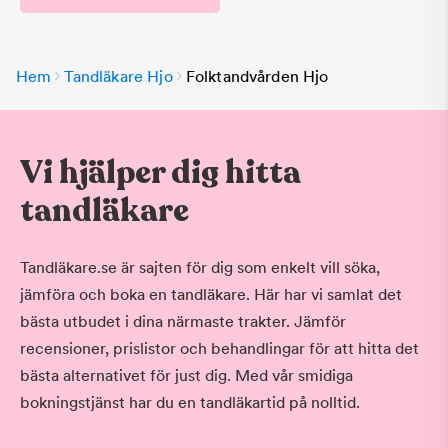
Hem
Tandläkare Hjo
Folktandvården Hjo
Vi hjälper dig hitta
tandläkare
Tandläkare.se är sajten för dig som enkelt vill söka,
jämföra och boka en tandläkare. Här har vi samlat det
bästa utbudet i dina närmaste trakter. Jämför
recensioner, prislistor och behandlingar för att hitta det
bästa alternativet för just dig. Med vår smidiga
bokningstjänst har du en tandläkartid på nolltid.