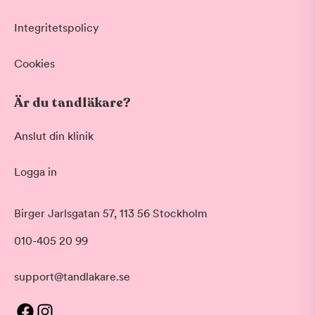
Integritetspolicy
Cookies
Är du tandläkare?
Anslut din klinik
Logga in
Birger Jarlsgatan 57, 113 56 Stockholm
010-405 20 99
support@tandlakare.se