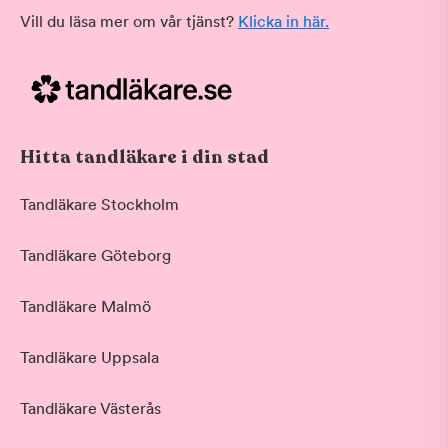
Vill du läsa mer om vår tjänst?
Klicka in här.
Hitta tandläkare i din stad
Tandläkare Stockholm
Tandläkare Göteborg
Tandläkare Malmö
Tandläkare Uppsala
Tandläkare Västerås