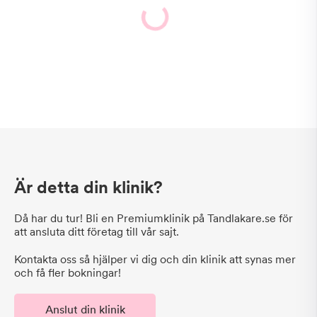
Är detta din klinik?
Då har du tur! Bli en Premiumklinik på Tandlakare.se för
att ansluta ditt företag till vår sajt.
Kontakta oss så hjälper vi dig och din klinik att synas mer
och få fler bokningar!
Anslut din klinik