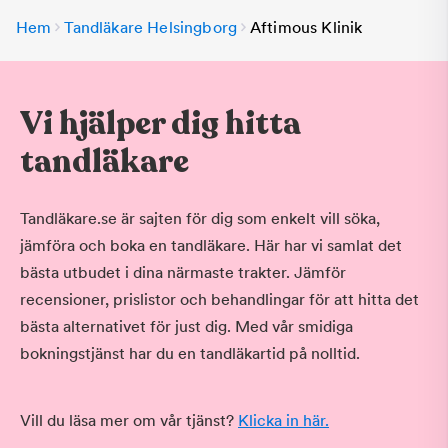
Hem
Tandläkare Helsingborg
Aftimous Klinik
Vi hjälper dig hitta
tandläkare
Tandläkare.se är sajten för dig som enkelt vill söka,
jämföra och boka en tandläkare. Här har vi samlat det
bästa utbudet i dina närmaste trakter. Jämför
recensioner, prislistor och behandlingar för att hitta det
bästa alternativet för just dig. Med vår smidiga
bokningstjänst har du en tandläkartid på nolltid.
Vill du läsa mer om vår tjänst?
Klicka in här.