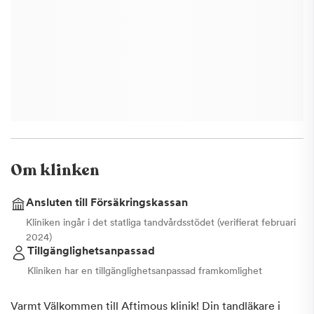
Om klinken
Ansluten till Försäkringskassan
Kliniken ingår i det statliga tandvårdsstödet (verifierat februari
2024)
Tillgänglighetsanpassad
Kliniken har en tillgänglighetsanpassad framkomlighet
Varmt Välkommen till Aftimous klinik! Din tandläkare i