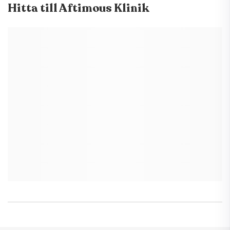
Hitta till
Aftimous Klinik