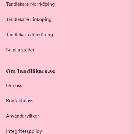
Tandläkare Norrköping
Tandläkare Linköping
Tandläkare Jönköping
Se alla städer
Om Tandläkare.se
Om oss
Kontakta oss
Användarvillkor
Integritetspolicy