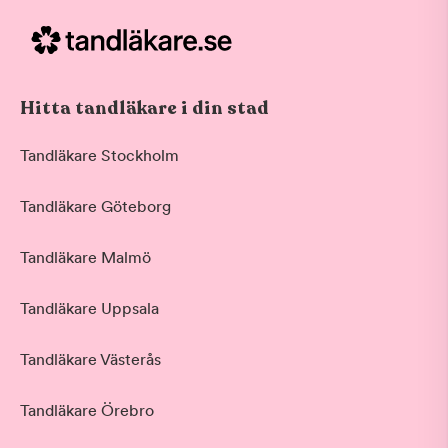
Hitta tandläkare i din stad
Tandläkare Stockholm
Tandläkare Göteborg
Tandläkare Malmö
Tandläkare Uppsala
Tandläkare Västerås
Tandläkare Örebro