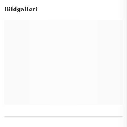
Bildgalleri