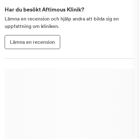
Har du besökt
Aftimous Klinik
?
Lämna en recension och hjälp andra att bilda sig en
uppfattning om kliniken.
Lämna en recension