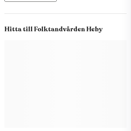
Hitta till
Folktandvården Heby