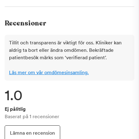
Recensioner
Tillit och transparens är viktigt för oss. Kliniker kan
aldrig ta bort eller ändra omdömen. Bekräftade
patientbesök märks som ‘verifierad patient’.
Läs mer om vår omdömesinsamling.
1.0
Ej pålitlig
Baserat på
1
recensioner
Lämna en recension