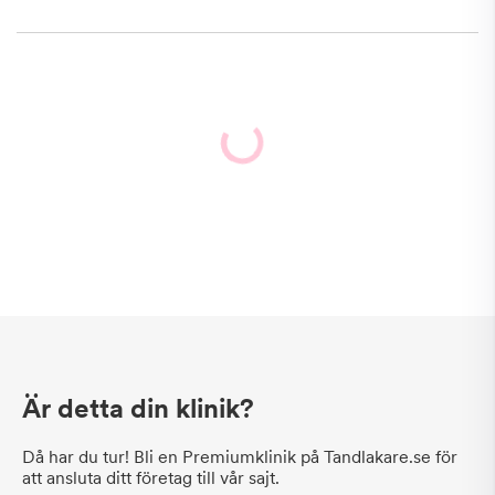
Är detta din klinik?
Då har du tur! Bli en Premiumklinik på Tandlakare.se för
att ansluta ditt företag till vår sajt.