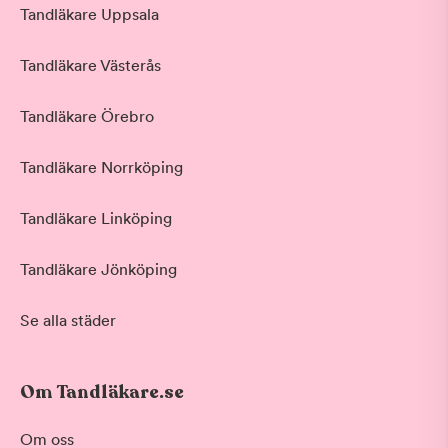
Tandläkare Uppsala
Tandläkare Västerås
Tandläkare Örebro
Tandläkare Norrköping
Tandläkare Linköping
Tandläkare Jönköping
Se alla städer
Om Tandläkare.se
Om oss