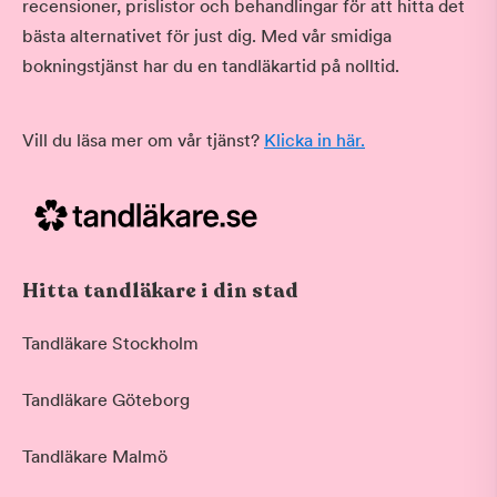
recensioner, prislistor och behandlingar för att hitta det
bästa alternativet för just dig. Med vår smidiga
bokningstjänst har du en tandläkartid på nolltid.
Vill du läsa mer om vår tjänst?
Klicka in här.
Hitta tandläkare i din stad
Tandläkare Stockholm
Tandläkare Göteborg
Tandläkare Malmö