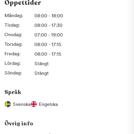
Öppettider
Måndag:
08:00 - 18:00
Tisdag:
08:00 - 17:30
Onsdag:
07:00 - 19:00
Torsdag:
08:00 - 17:15
Fredag:
08:00 - 17:15
Lördag:
Stängt
Söndag:
Stängt
Språk
Svenska
Engelska
Övrig info