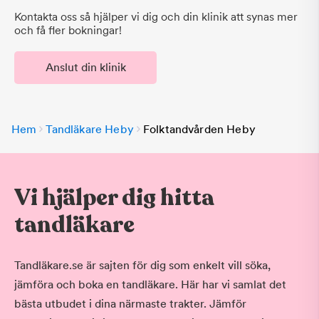
Kontakta oss så hjälper vi dig och din klinik att synas mer
och få fler bokningar!
Anslut din klinik
Hem
Tandläkare Heby
Folktandvården Heby
Vi hjälper dig hitta
tandläkare
Tandläkare.se är sajten för dig som enkelt vill söka,
jämföra och boka en tandläkare. Här har vi samlat det
bästa utbudet i dina närmaste trakter. Jämför